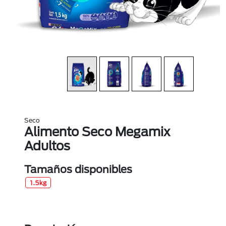
Seco
Alimento Seco Megamix
Adultos
Tamaños disponibles
1.5kg