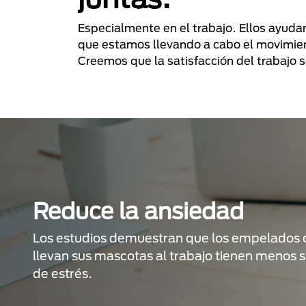
Especialmente en el trabajo. Ellos ayudan
que estamos llevando a cabo el movimien
Creemos que la satisfacción del trabajo
Reduce la ansiedad
Los estudios demuestran que los empelados
llevan sus mascotas al trabajo tienen menos 
de estrés.