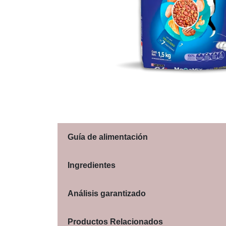
Guía de alimentación
Ingredientes
Análisis garantizado
Productos Relacionados