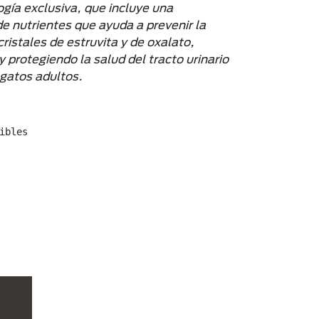
ogía exclusiva, que incluye una
e nutrientes que ayuda a prevenir la
ristales de estruvita y de oxalato,
protegiendo la salud del tracto urinario
s gatos adultos.