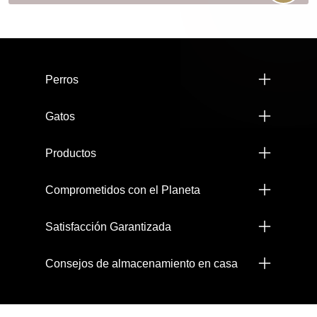
Menú footer Pro Plan
Perros
Gatos
Productos
Comprometidos con el Planeta
Satisfacción Garantizada
Consejos de almacenamiento en casa