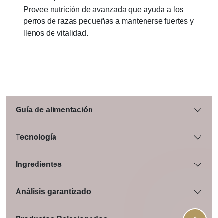
Provee nutrición de avanzada que ayuda a los
perros de razas pequeñas a mantenerse fuertes y
llenos de vitalidad.
Guía de alimentación
Tecnología
Ingredientes
Análisis garantizado