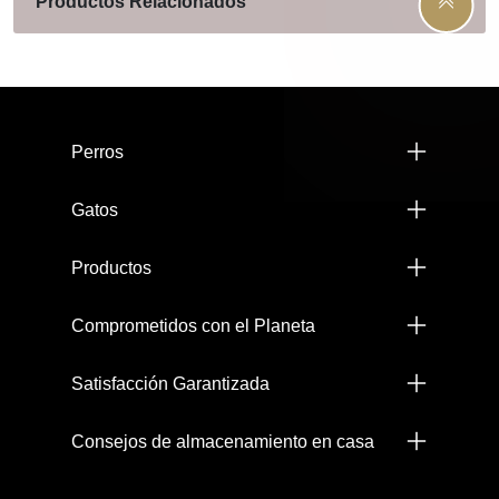
Productos Relacionados
Menú footer Pro Plan
Perros
Gatos
Productos
Comprometidos con el Planeta
Satisfacción Garantizada
Consejos de almacenamiento en casa