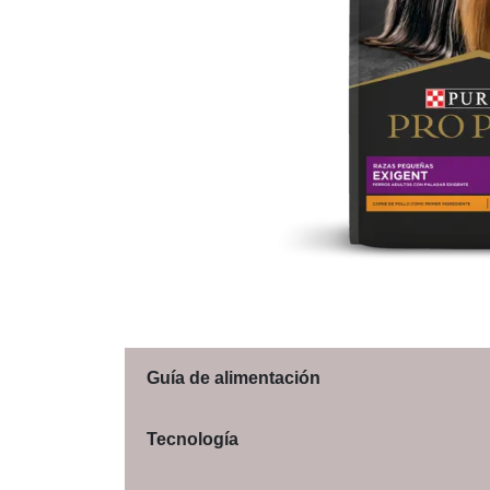
Guía de alimentación
Tecnología