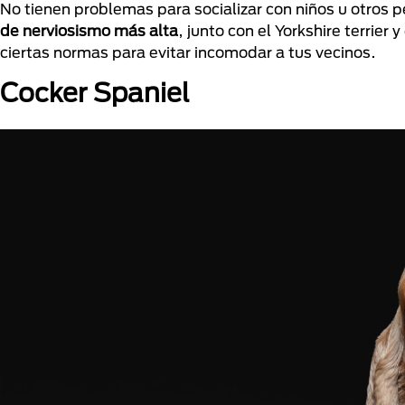
No tienen problemas para socializar con niños u otros
de nerviosismo más alta
, junto con el Yorkshire terrier
ciertas normas para evitar incomodar a tus vecinos.
Cocker Spaniel