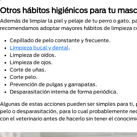
Otros hábitos higiénicos para tu ma
Además de limpiar la piel y pelaje de tu perro o gato, 
recomendamos adoptar mayores hábitos de limpieza 
Cepillado de pelo constante y frecuente.
Limpieza bucal y dental
.
Limpieza de oídos.
Limpieza de ojos.
Corte de uñas.
Corte pelo.
Prevención de pulgas y garrapatas.
Desparasitación interna de forma periódica.
Algunas de estas acciones pueden ser simples para ti, 
pelo o desparasitación, para lo cual probablemente ne
con el veterinario antes de hacerlo sin tener el conoci