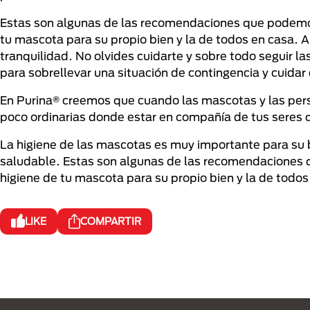
Estas son algunas de las recomendaciones que podemos
tu mascota para su propio bien y la de todos en casa. A
tranquilidad. No olvides cuidarte y sobre todo seguir 
para sobrellevar una situación de contingencia y cuidar
En Purina® creemos que cuando las mascotas y las pers
poco ordinarias donde estar en compañía de tus seres 
La higiene de las mascotas es muy importante para su
saludable. Estas son algunas de las recomendaciones 
higiene de tu mascota para su propio bien y la de todos
LIKE
COMPARTIR
Menú Footer Purina