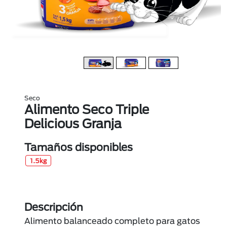
Seco
Alimento Seco Triple
Delicious Granja
Tamaños disponibles
1.5kg
Descripción
Alimento balanceado completo para gatos