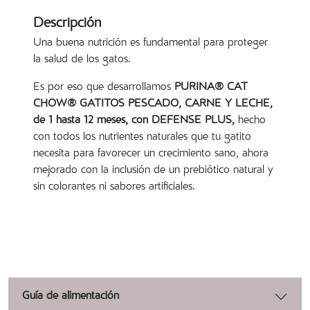
Descripción
Una buena nutrición es fundamental para proteger
la salud de los gatos.
Es por eso que desarrollamos
PURINA® CAT
CHOW® GATITOS PESCADO, CARNE Y LECHE,
de 1 hasta 12 meses, con DEFENSE PLUS,
hecho
con todos los nutrientes naturales que tu gatito
necesita para favorecer un crecimiento sano, ahora
mejorado con la inclusión de un prebiótico natural y
sin colorantes ni sabores artificiales.
Guía de alimentación