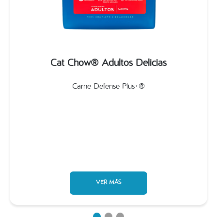
Cat Chow® Adultos Delicias
Carne Defense Plus+®
VER MÁS