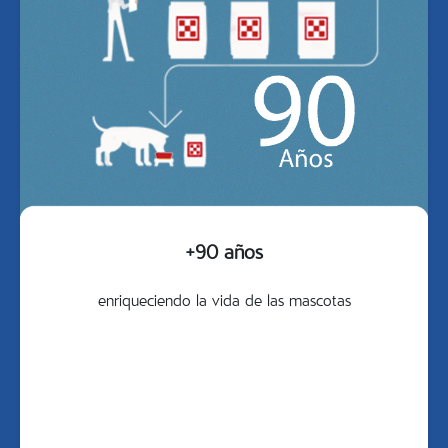
+90 años
enriqueciendo la vida de las mascotas