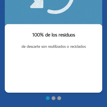
100% de los residuos
de descarte son reutilizados o reciclados