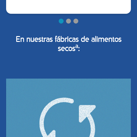
En nuestras fábricas de alimentos
a
secos
: