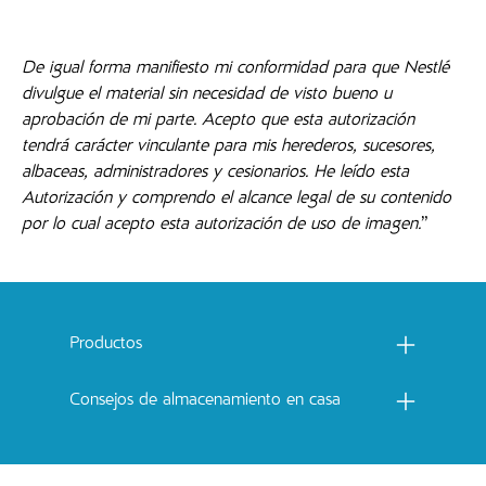
De igual forma manifiesto mi conformidad para que Nestlé
divulgue el material sin necesidad de visto bueno u
aprobación de mi parte. Acepto que esta autorización
tendrá carácter vinculante para mis herederos, sucesores,
albaceas, administradores y cesionarios. He leído esta
Autorización y comprendo el alcance legal de su contenido
por lo cual acepto esta autorización de uso de imagen.
”
Menu footer Catchow
Productos
Consejos de almacenamiento en casa