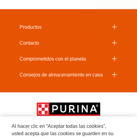
Menu Footer Beneful
Productos
Contacto
Comprometidos con el planeta
Consejos de almacenamiento en casa
Al hacer clic en “Aceptar todas las cookies”,
usted acepta que las cookies se guarden en su