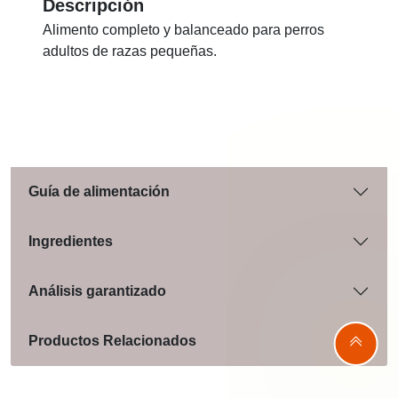
Descripción
Alimento completo y balanceado para perros
adultos de razas pequeñas.
Guía de alimentación
Ingredientes
Análisis garantizado
Productos Relacionados