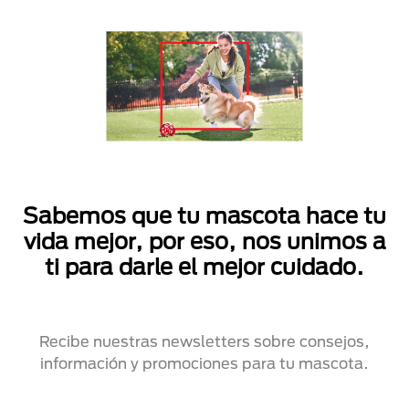
Sabemos que tu mascota hace tu
vida mejor, por eso, nos unimos a
ti para darle el mejor cuidado.
Recibe nuestras newsletters sobre consejos,
información y promociones para tu mascota.