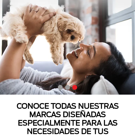
CONOCE TODAS NUESTRAS
MARCAS DISEÑADAS
ESPECIALMENTE PARA LAS
NECESIDADES DE TUS