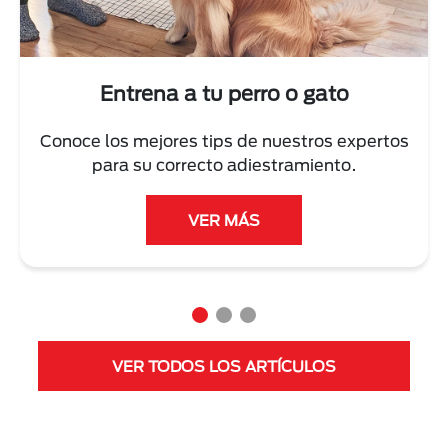
Entrena a tu perro o gato
Conoce los mejores tips de nuestros expertos
para su correcto adiestramiento.
VER MÁS
VER TODOS LOS ARTÍCULOS