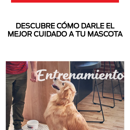
DESCUBRE CÓMO DARLE EL
MEJOR CUIDADO A TU MASCOTA
Next