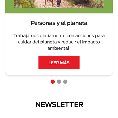
Personas y el planeta
Trabajamos diariamente con acciones para
cuidar del planeta y reducir el impacto
ambiental.
LEER MÁS
NEWSLETTER