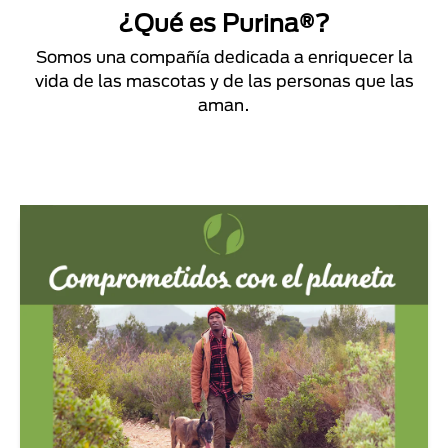
¿Qué es Purina®?
Somos una compañía dedicada a enriquecer la
vida de las mascotas y de las personas que las
aman.