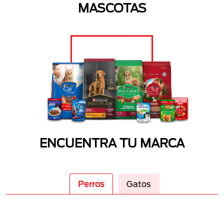
MASCOTAS
ENCUENTRA TU MARCA
Perros
Gatos