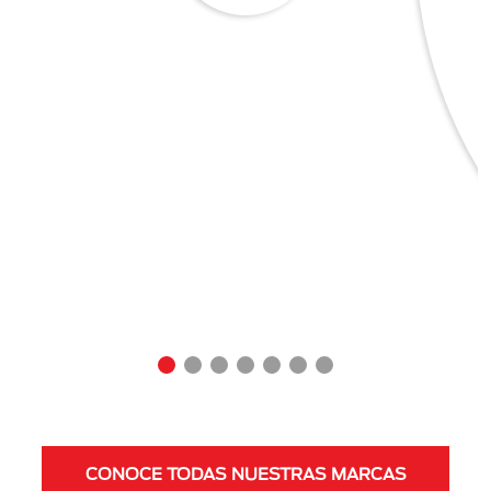
CONOCE TODAS NUESTRAS MARCAS