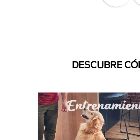
DESCUBRE CÓM