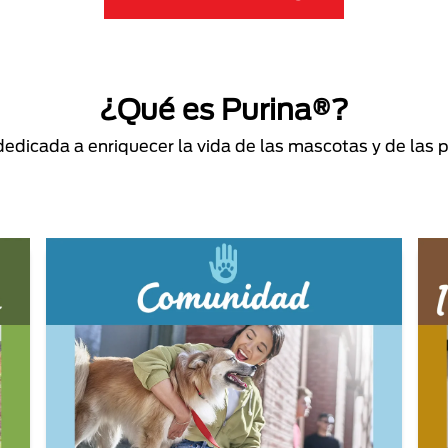
¿Qué es Purina®?
dicada a enriquecer la vida de las mascotas y de las 