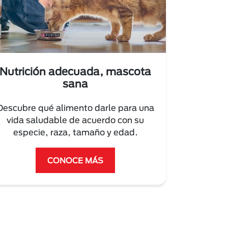
Nutrición adecuada, mascota
sana
Descubre qué alimento darle para una
vida saludable de acuerdo con su
especie, raza, tamaño y edad.
CONOCE MÁS