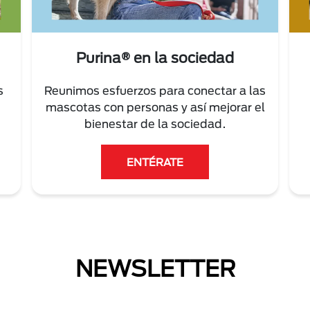
Purina® en la sociedad
s
Reunimos esfuerzos para conectar a las
mascotas con personas y así mejorar el
bienestar de la sociedad.
ENTÉRATE
NEWSLETTER