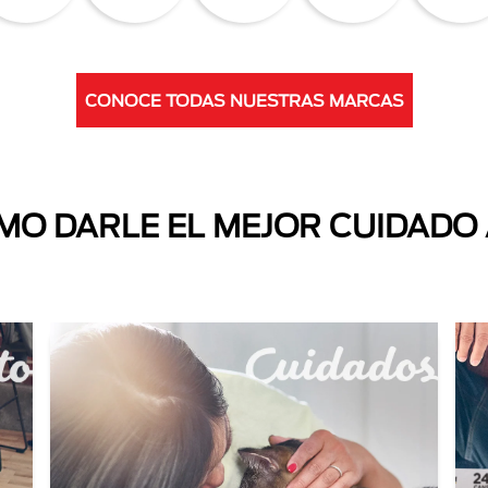
CONOCE TODAS NUESTRAS MARCAS
O DARLE EL MEJOR CUIDADO