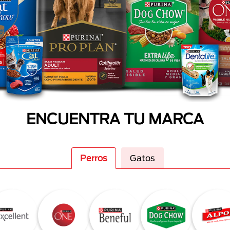
ENCUENTRA TU MARCA
Perros
Gatos