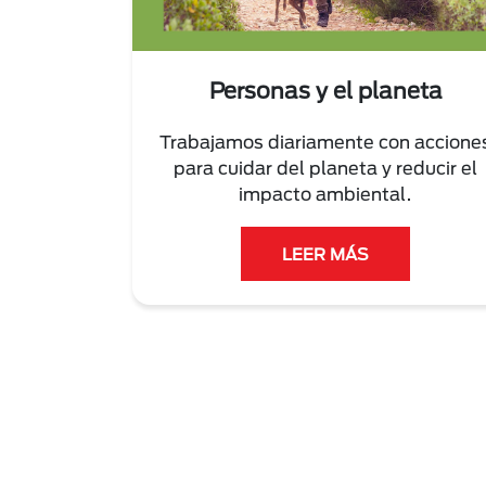
Personas y el planeta
Trabajamos diariamente con accione
para cuidar del planeta y reducir el
impacto ambiental.
LEER MÁS