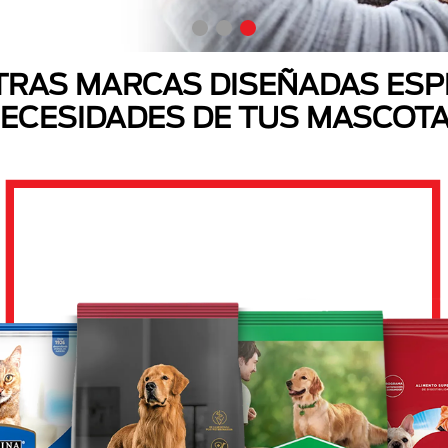
RAS MARCAS DISEÑADAS ESP
ECESIDADES DE TUS MASCOT