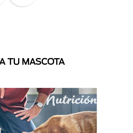
 A TU MASCOTA