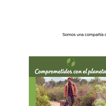
Somos una compañía de