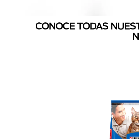
CONOCE TODAS NUEST
N