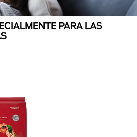
ECIALMENTE PARA LAS
AS