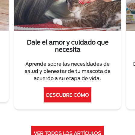
Dale el amor y cuidado que
necesita
Aprende sobre las necesidades de
salud y bienestar de tu mascota de
acuerdo a su etapa de vida.
DESCUBRE CÓMO
VER TODOS LOS ARTÍCULOS