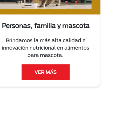
Personas, familia y mascota
Brindamos la más alta calidad e
innovación nutricional en alimentos
para mascota.
VER MÁS