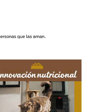
personas que las aman.