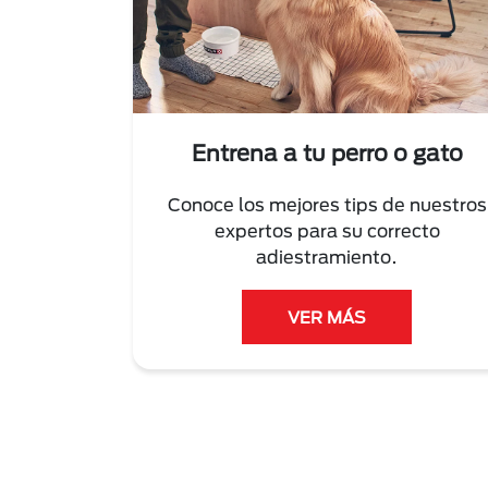
Entrena a tu perro o gato
Conoce los mejores tips de nuestros
expertos para su correcto
adiestramiento.
VER MÁS