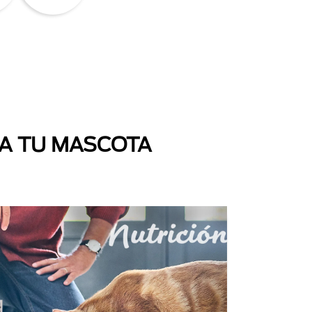
 A TU MASCOTA