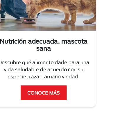
Nutrición adecuada, mascota
sana
Descubre qué alimento darle para una
vida saludable de acuerdo con su
especie, raza, tamaño y edad.
CONOCE MÁS