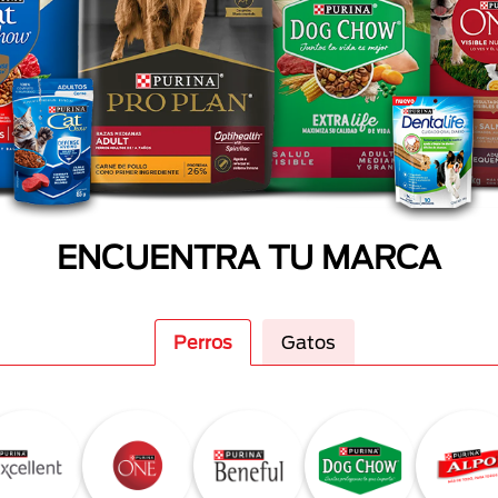
ENCUENTRA TU MARCA
Perros
Gatos