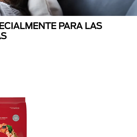
ECIALMENTE PARA LAS
AS