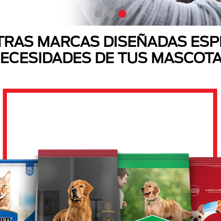
RAS MARCAS DISEÑADAS ESP
ECESIDADES DE TUS MASCOT