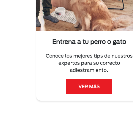
Entrena a tu perro o gato
Conoce los mejores tips de nuestros
expertos para su correcto
adiestramiento.
VER MÁS