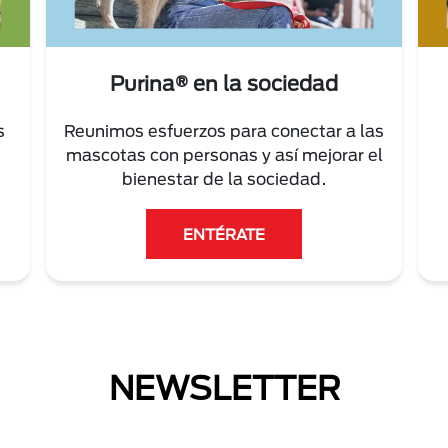
Purina® en la sociedad
s
Reunimos esfuerzos para conectar a las
mascotas con personas y así mejorar el
bienestar de la sociedad.
ENTÉRATE
NEWSLETTER