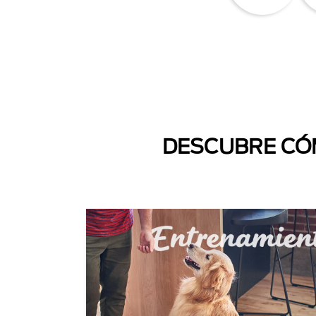
DESCUBRE CÓM