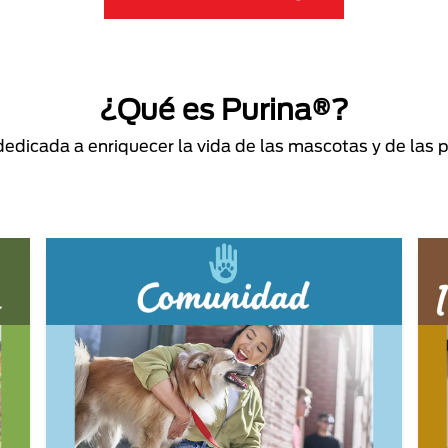
¿Qué es Purina®?
dicada a enriquecer la vida de las mascotas y de las 