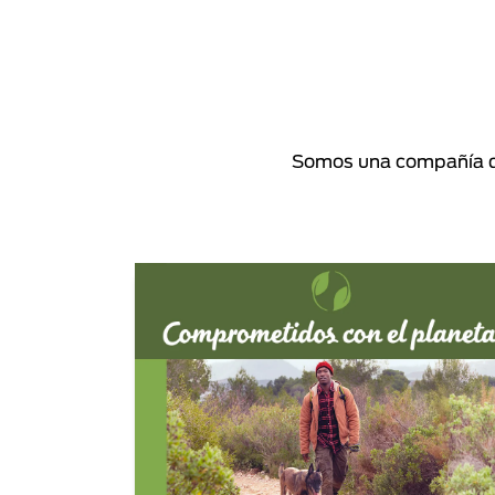
Somos una compañía de