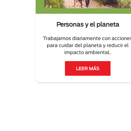
Personas y el planeta
Trabajamos diariamente con accione
para cuidar del planeta y reducir el
impacto ambiental.
LEER MÁS