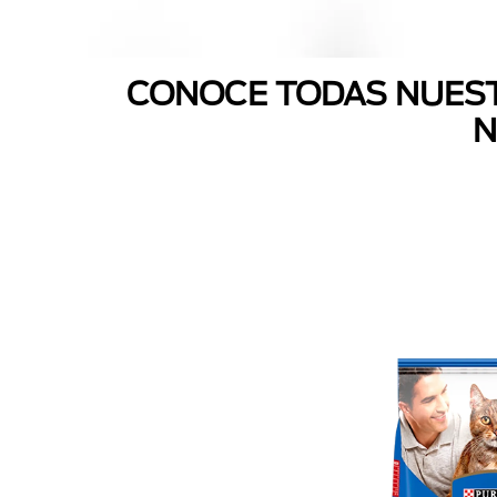
CONOCE TODAS NUEST
N