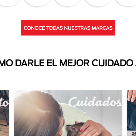
CONOCE TODAS NUESTRAS MARCAS
O DARLE EL MEJOR CUIDADO