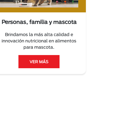
Personas, familia y mascota
Brindamos la más alta calidad e
innovación nutricional en alimentos
para mascota.
VER MÁS