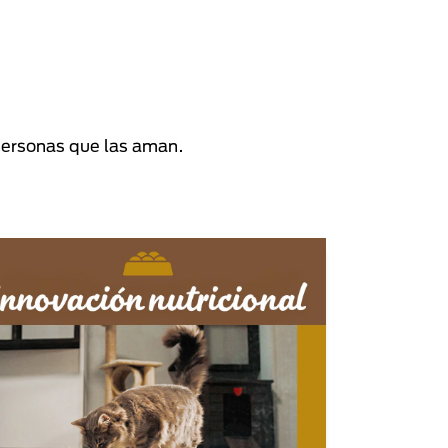
personas que las aman.