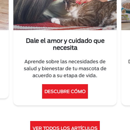
Dale el amor y cuidado que
necesita
Aprende sobre las necesidades de
salud y bienestar de tu mascota de
acuerdo a su etapa de vida.
DESCUBRE CÓMO
VER TODOS LOS ARTÍCULOS