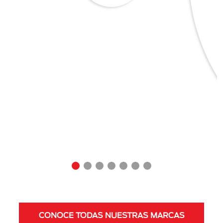
CONOCE TODAS NUESTRAS MARCAS