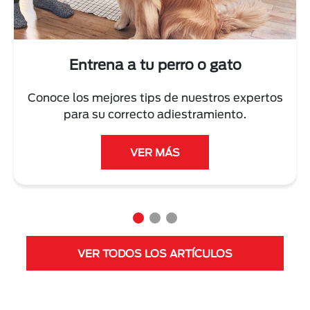
Entrena a tu perro o gato
Conoce los mejores tips de nuestros expertos
para su correcto adiestramiento.
VER MÁS
VER TODOS LOS ARTÍCULOS