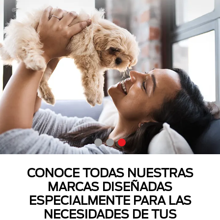
CONOCE TODAS NUESTRAS
MARCAS DISEÑADAS
ESPECIALMENTE PARA LAS
NECESIDADES DE TUS