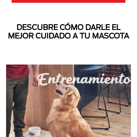
DESCUBRE CÓMO DARLE EL
MEJOR CUIDADO A TU MASCOTA
Next