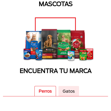
MASCOTAS
ENCUENTRA TU MARCA
Perros
Gatos