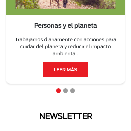
Personas y el planeta
Trabajamos diariamente con acciones para
cuidar del planeta y reducir el impacto
ambiental.
LEER MÁS
NEWSLETTER