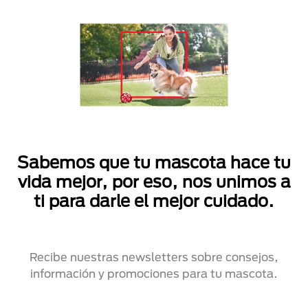
Sabemos que tu mascota hace tu
vida mejor, por eso, nos unimos a
ti para darle el mejor cuidado.
Recibe nuestras newsletters sobre consejos,
información y promociones para tu mascota.