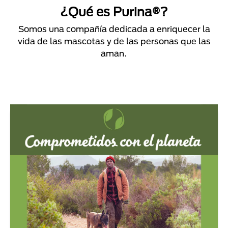
¿Qué es Purina®?
Somos una compañía dedicada a enriquecer la
vida de las mascotas y de las personas que las
aman.