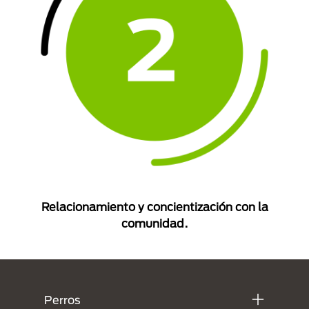
Relacionamiento y concientización con la
comunidad.
Menú Footer Purina
Perros