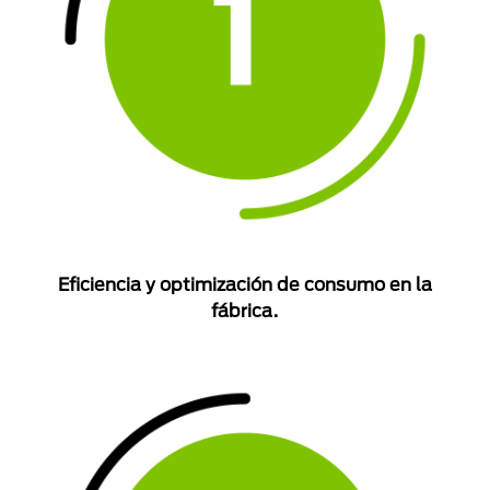
Eficiencia y optimización de consumo en la
fábrica.