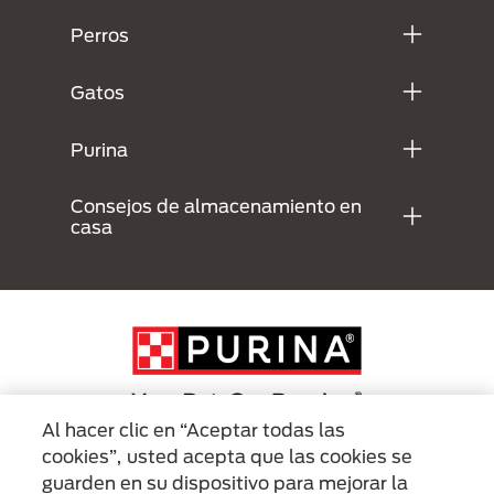
Perros
Gatos
Purina
Consejos de almacenamiento en
casa
Al hacer clic en “Aceptar todas las
cookies”, usted acepta que las cookies se
Menu Footer Secundario Purina
guarden en su dispositivo para mejorar la