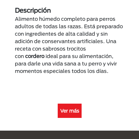
Descripción
Alimento húmedo completo para perros
adultos de todas las razas. Está preparado
con ingredientes de alta calidad y sin
adición de conservantes artificiales. Una
receta con sabrosos trocitos
con
cordero
ideal para su alimentación,
para darle una vida sana a tu perro y vivir
momentos especiales todos los días.
Ver más
Menú Footer Purina