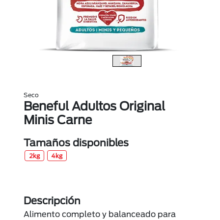
Seco
Beneful Adultos Original
Minis Carne
Tamaños disponibles
2kg
4kg
Descripción
Alimento completo y balanceado para