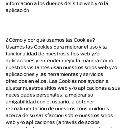
información a los dueños del sitio web y/o la
aplicación.
¿Cómo y por qué usamos las Cookies?
Usamos las Cookies para mejorar el uso y la
funcionalidad de nuestros sitios web y/o
aplicaciones y entender mejor la manera como
nuestros visitantes usan nuestros sitios web y/o
aplicaciones y las herramientas y servicios
ofrecidos en ellos. Las Cookies nos ayudan a
ajustar nuestros sitios web y/o aplicaciones a sus
necesidades personales, a mejorar su
amigabilidad con el usuario, a obtener
retroalimentación de nuestros consumidores
acerca de su satisfacción sobre nuestros sitios
web y/o aplicaciones (a través de socios