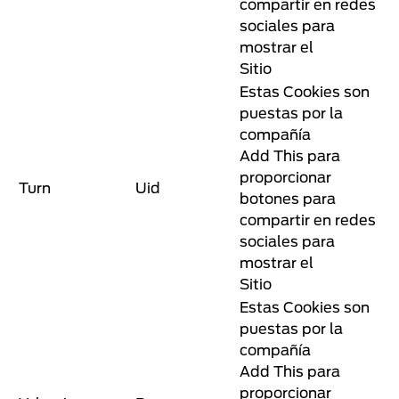
compartir en redes
sociales para
mostrar el
Sitio
Estas Cookies son
puestas por la
compañía
Add This para
proporcionar
Turn
Uid
botones para
compartir en redes
sociales para
mostrar el
Sitio
Estas Cookies son
puestas por la
compañía
Add This para
proporcionar