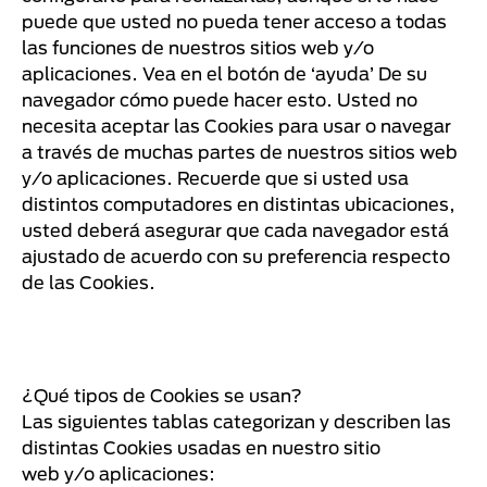
puede que usted no pueda tener acceso a todas
las funciones de nuestros sitios web y/o
aplicaciones. Vea en el botón de ‘ayuda’ De su
navegador cómo puede hacer esto. Usted no
necesita aceptar las Cookies para usar o navegar
a través de muchas partes de nuestros sitios web
y/o aplicaciones. Recuerde que si usted usa
distintos computadores en distintas ubicaciones,
usted deberá asegurar que cada navegador está
ajustado de acuerdo con su preferencia respecto
de las Cookies.
¿Qué tipos de Cookies se usan?
Las siguientes tablas categorizan y describen las
distintas Cookies usadas en nuestro sitio
web y/o aplicaciones: