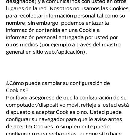
designados) y a comunicarnos con usted en otros
lugares de la red. Nosotros no usamos las Cookies
para recolectar información personal tal como su
nombre; sin embargo, podemos enlazar la
información contenida en una Cookie a
información personal entregada por usted por
otros medios (por ejemplo a través del registro
general en sitio web/aplicación).
¿Cómo puede cambiar su configuración de
Cookies?
Por favor asegúrese de que la configuración de su
computador/dispositivo móvil refleje si usted está
dispuesto a aceptar Cookies o no. Usted puede
configurar su navegador para que le avise antes
de aceptar Cookies, o simplemente puede
configurarlo para rechazarlas, aunque si lo hace