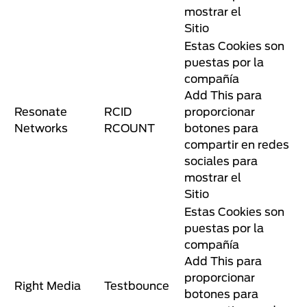
mostrar el
Sitio
Estas Cookies son
puestas por la
compañía
Add This para
Resonate
RCID
proporcionar
Networks
RCOUNT
botones para
compartir en redes
sociales para
mostrar el
Sitio
Estas Cookies son
puestas por la
compañía
Add This para
proporcionar
Right Media
Testbounce
botones para