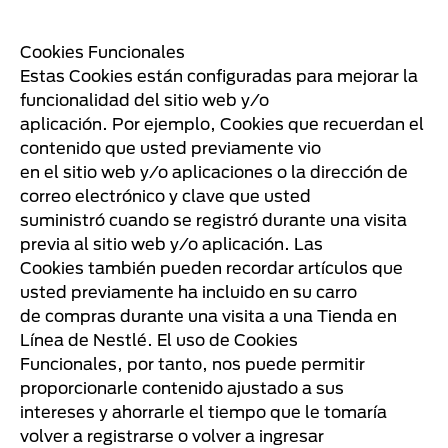
Cookies Funcionales
Estas Cookies están configuradas para mejorar la
funcionalidad del sitio web y/o
aplicación. Por ejemplo, Cookies que recuerdan el
contenido que usted previamente vio
en el sitio web y/o aplicaciones o la dirección de
correo electrónico y clave que usted
suministró cuando se registró durante una visita
previa al sitio web y/o aplicación. Las
Cookies también pueden recordar artículos que
usted previamente ha incluido en su carro
de compras durante una visita a una Tienda en
Línea de Nestlé. El uso de Cookies
Funcionales, por tanto, nos puede permitir
proporcionarle contenido ajustado a sus
intereses y ahorrarle el tiempo que le tomaría
volver a registrarse o volver a ingresar