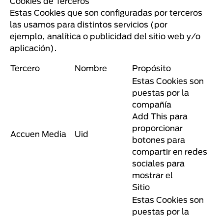
Cookies de Terceros
Estas Cookies que son configuradas por terceros
las usamos para distintos servicios (por
ejemplo, analítica o publicidad del sitio web y/o
aplicación).
Tercero
Nombre
Propósito
Estas Cookies son
puestas por la
compañía
Add This para
proporcionar
Accuen Media
Uid
botones para
compartir en redes
sociales para
mostrar el
Sitio
Estas Cookies son
puestas por la