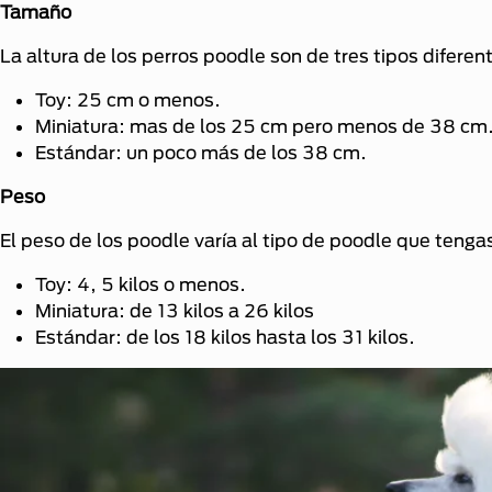
Tamaño
La altura de los perros poodle son de tres tipos diferen
Toy: 25 cm o menos.
Miniatura: mas de los 25 cm pero menos de 38 cm
Estándar: un poco más de los 38 cm.
Peso
El peso de los poodle varía al tipo de poodle que tenga
Toy: 4, 5 kilos o menos.
Miniatura: de 13 kilos a 26 kilos
Estándar: de los 18 kilos hasta los 31 kilos.