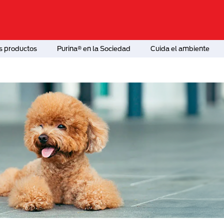
s productos
Purina® en la Sociedad
Cuida el ambiente