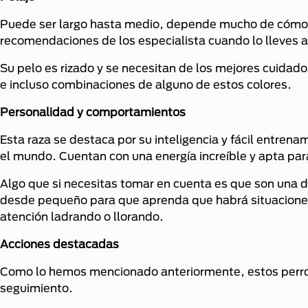
Puede ser largo hasta medio, depende mucho de cómo de
recomendaciones de los especialista cuando lo lleves a
Su pelo es rizado y se necesitan de los mejores cuidado
e incluso combinaciones de alguno de estos colores.
Personalidad y comportamientos
Esta raza se destaca por su inteligencia y fácil entren
el mundo. Cuentan con una energía increíble y apta pa
Algo que si necesitas tomar en cuenta es que son una d
desde pequeño para que aprenda que habrá situaciones
atención ladrando o llorando.
Acciones destacadas
Como lo hemos mencionado anteriormente, estos perros
seguimiento.