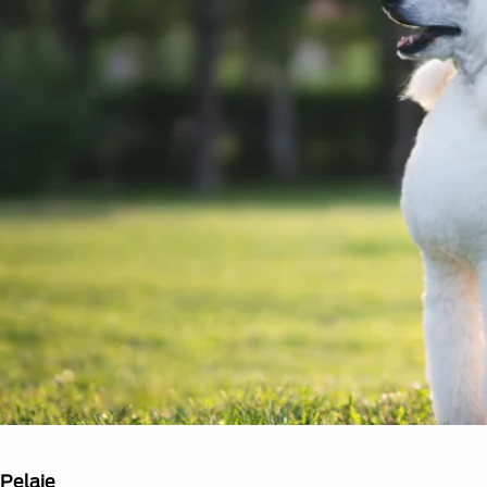
Pelaje