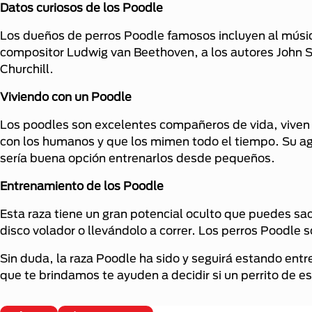
Datos curiosos de los Poodle
Los dueños de perros Poodle famosos incluyen al músic
compositor Ludwig van Beethoven, a los autores John St
Churchill.
Viviendo con un Poodle
Los poodles son excelentes compañeros de vida, viven 
con los humanos y que los mimen todo el tiempo. Su agi
sería buena opción entrenarlos desde pequeños.
Entrenamiento de los Poodle
Esta raza tiene un gran potencial oculto que puedes sac
disco volador o llevándolo a correr. Los perros Poodle 
Sin duda, la raza Poodle ha sido y seguirá estando entr
que te brindamos te ayuden a decidir si un perrito de e