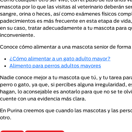
mascota por lo que las visitas al veterinario deberán se
sangre, orina o heces, así como exámenes físicos compl
padecimientos es más frecuente en esta etapa de vida, 
en su caso, tratar adecuadamente a tu mascota para qu
inconveniente.
Conoce cómo alimentar a una mascota senior de forma 
¿Cómo alimentar a un gato adulto mayor?
Alimento para perros adultos mayores
Nadie conoce mejor a tu mascota que tú, y tu tarea par
perro o gato, ya que, si percibes alguna irregularidad, 
hagan, lo aconsejable es anotarlo para que no se te olv
cuente con una evidencia más clara.
En Purina creemos que cuando las mascotas y las perso
otro.