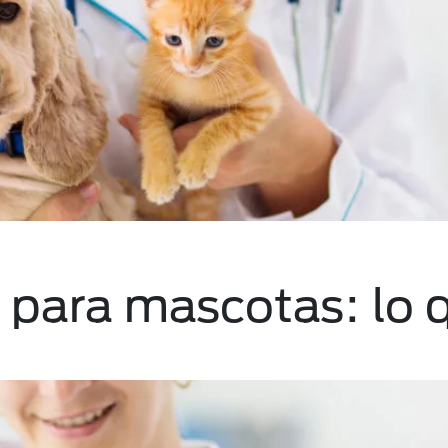
a para mascotas: lo 