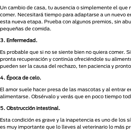
Un cambio de casa, tu ausencia o simplemente el que n
comer. Necesitará tiempo para adaptarse a un nuevo en
esta nueva etapa. Prueba con algunos premios, sin abu
pequeñas de comida.
3. Enfermedad.
Es probable que si no se siente bien no quiera comer. Si
pronta recuperación y continúa ofreciéndole su alimento
pueden ser la causa del rechazo, ten paciencia y pronto
4. Época de celo.
El amor suele hacer presa de las mascotas y al entrar e
alimentarse. Obsérvalo y verás que en poco tiempo todo
5. Obstrucción intestinal.
Esta condición es grave y la inapetencia es uno de los 
es muy importante que lo lleves al veterinario lo más p