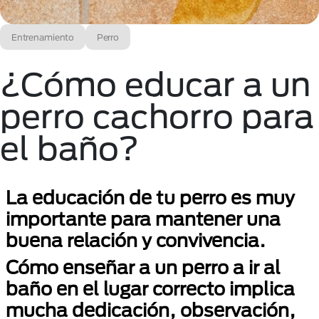
Entrenamiento
Perro
¿Cómo educar a un
perro cachorro para
el baño?
La educación de tu perro es muy
importante para mantener una
buena relación y convivencia.
Cómo enseñar a un perro a ir al
baño en el lugar correcto implica
mucha dedicación, observación,