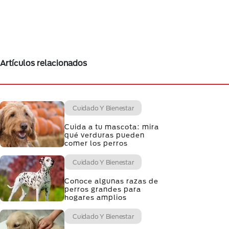
Artículos relacionados
Cuidado Y Bienestar
Cuida a tu mascota: mira
qué verduras pueden
comer los perros
Cuidado Y Bienestar
Conoce algunas razas de
perros grandes para
hogares amplios
Cuidado Y Bienestar