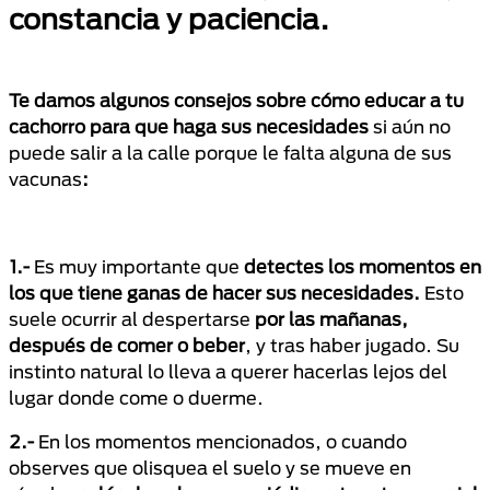
constancia y paciencia.
Te damos algunos consejos sobre cómo educar a tu
cachorro para que haga sus necesidades
si aún no
puede salir a la calle porque le falta alguna de sus
vacunas
:
1.-
Es muy importante que
detectes los momentos en
los que tiene ganas de hacer sus necesidades.
Esto
suele ocurrir al despertarse
por las mañanas,
después de comer o beber
, y tras haber jugado. Su
instinto natural lo lleva a querer hacerlas lejos del
lugar donde come o duerme.
2.-
En los momentos mencionados, o cuando
observes que olisquea el suelo y se mueve en