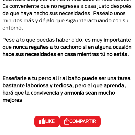
Es conveniente que no regreses a casa justo después
de que haya hecho sus necesidades. Paséalo unos
minutos más y déjalo que siga interactuando con su
entorno.
Pese a lo que puedas haber oído, es muy importante
que
nunca regañes a tu cachorro si en alguna ocasión
hace sus necesidades en casa mientras tú no estás.
Enseñarle a tu perro al ir al baño puede ser una tarea
bastante laboriosa y tediosa, pero el que aprenda,
hará que la convivencia y armonía sean mucho
mejores
LIKE
COMPARTIR