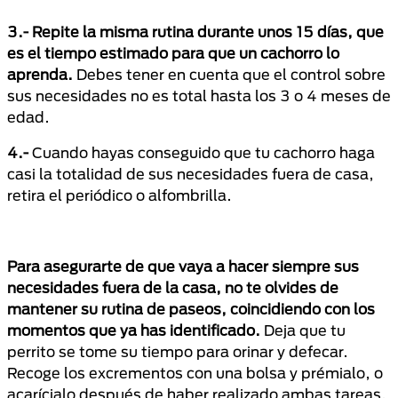
3.- Repite la misma rutina durante unos 15 días, que
es el tiempo estimado para que un cachorro lo
aprenda.
Debes tener en cuenta que el control sobre
sus necesidades no es total hasta los 3 o 4 meses de
edad.
4.-
Cuando hayas conseguido que tu cachorro haga
casi la totalidad de sus necesidades fuera de casa,
retira el periódico o alfombrilla.
Para asegurarte de que vaya a hacer siempre sus
necesidades fuera de la casa, no te olvides de
mantener su rutina de paseos, coincidiendo con los
momentos que ya has identificado.
Deja que tu
perrito se tome su tiempo para orinar y defecar.
Recoge los excrementos con una bolsa y prémialo, o
acarícialo después de haber realizado ambas tareas.