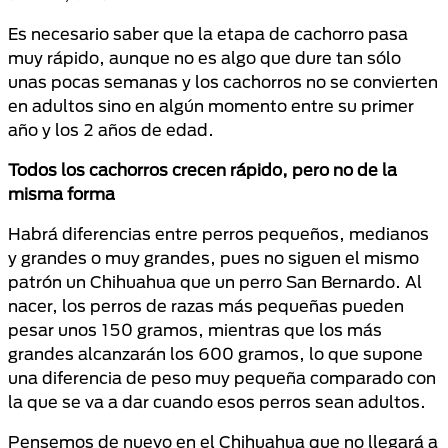
Es necesario saber que la etapa de cachorro pasa
muy rápido, aunque no es algo que dure tan sólo
unas pocas semanas y los cachorros no se convierten
en adultos sino en algún momento entre su primer
año y los 2 años de edad.
Todos los cachorros crecen rápido, pero no de la
misma forma
Habrá diferencias entre perros pequeños, medianos
y grandes o muy grandes, pues no siguen el mismo
patrón un Chihuahua que un perro San Bernardo. Al
nacer, los perros de razas más pequeñas pueden
pesar unos 150 gramos, mientras que los más
grandes alcanzarán los 600 gramos, lo que supone
una diferencia de peso muy pequeña comparado con
la que se va a dar cuando esos perros sean adultos.
Pensemos de nuevo en el Chihuahua que no llegará a