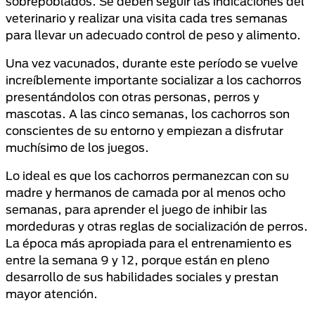
sobrepoblados. Se deben seguir las indicaciones del
veterinario y realizar una visita cada tres semanas
para llevar un adecuado control de peso y alimento.
Una vez vacunados, durante este período se vuelve
increíblemente importante socializar a los cachorros
presentándolos con otras personas, perros y
mascotas. A las cinco semanas, los cachorros son
conscientes de su entorno y empiezan a disfrutar
muchísimo de los juegos.
Lo ideal es que los cachorros permanezcan con su
madre y hermanos de camada por al menos ocho
semanas, para aprender el juego de inhibir las
mordeduras y otras reglas de socialización de perros.
La época más apropiada para el entrenamiento es
entre la semana 9 y 12, porque están en pleno
desarrollo de sus habilidades sociales y prestan
mayor atención.