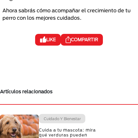
Ahora sabrás cómo acompañar el crecimiento de tu
perro con los mejores cuidados.
LIKE
COMPARTIR
Artículos relacionados
Cuidado Y Bienestar
Cuida a tu mascota: mira
qué verduras pueden