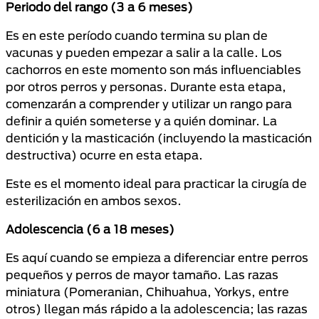
Periodo del rango (3 a 6 meses)
Es en este período cuando termina su plan de
vacunas y pueden empezar a salir a la calle. Los
cachorros en este momento son más influenciables
por otros perros y personas. Durante esta etapa,
comenzarán a comprender y utilizar un rango para
definir a quién someterse y a quién dominar. La
dentición y la masticación (incluyendo la masticación
destructiva) ocurre en esta etapa.
Este es el momento ideal para practicar la cirugía de
esterilización en ambos sexos.
Adolescencia (6 a 18 meses)
Es aquí cuando se empieza a diferenciar entre perros
pequeños y perros de mayor tamaño. Las razas
miniatura (Pomeranian, Chihuahua, Yorkys, entre
otros) llegan más rápido a la adolescencia; las razas