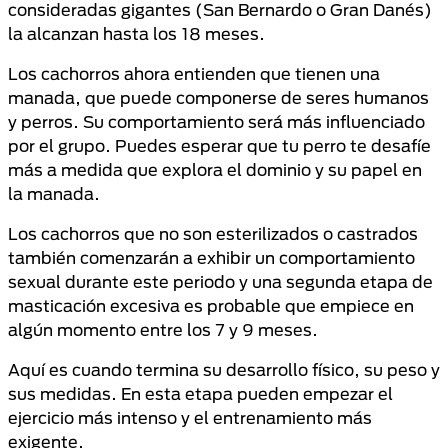
consideradas gigantes (San Bernardo o Gran Danés)
la alcanzan hasta los 18 meses.
Los cachorros ahora entienden que tienen una
manada, que puede componerse de seres humanos
y perros. Su comportamiento será más influenciado
por el grupo. Puedes esperar que tu perro te desafíe
más a medida que explora el dominio y su papel en
la manada.
Los cachorros que no son esterilizados o castrados
también comenzarán a exhibir un comportamiento
sexual durante este periodo y una segunda etapa de
masticación excesiva es probable que empiece en
algún momento entre los 7 y 9 meses.
Aquí es cuando termina su desarrollo físico, su peso y
sus medidas. En esta etapa pueden empezar el
ejercicio más intenso y el entrenamiento más
exigente.