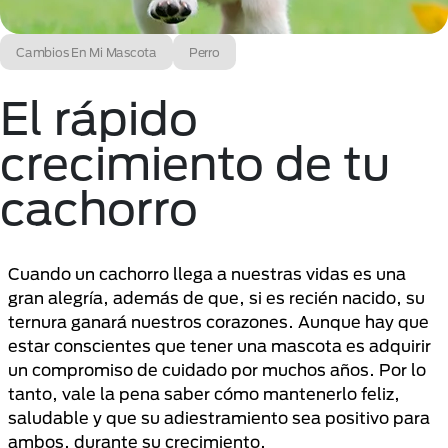
Cambios En Mi Mascota
Perro
El rápido
crecimiento de tu
cachorro
Cuando un cachorro llega a nuestras vidas es una
gran alegría, además de que, si es recién nacido, su
ternura ganará nuestros corazones. Aunque hay que
estar conscientes que tener una mascota es adquirir
un compromiso de cuidado por muchos
años. Por lo
tanto, vale la pena saber cómo mantenerlo feliz,
saludable y que su adiestramiento sea positivo para
ambos, durante su crecimiento.