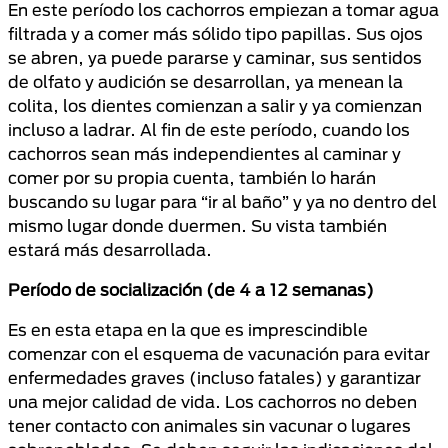
En este período los cachorros empiezan a tomar agua
filtrada y a comer más sólido tipo papillas. Sus ojos
se abren, ya puede pararse y caminar, sus sentidos
de olfato y audición se desarrollan, ya menean la
colita, los dientes comienzan a salir y ya comienzan
incluso a ladrar.
Al fin de este período, cuando los
cachorros sean más independientes al caminar y
comer por su propia cuenta, también lo harán
buscando su lugar para “ir al baño” y ya no dentro del
mismo lugar donde duermen.
Su vista también
estará más desarrollada.
Período de socialización (de 4 a 12 semanas)
Es en esta etapa en la que es imprescindible
comenzar con el esquema de vacunación para evitar
enfermedades graves (incluso fatales) y garantizar
una mejor calidad de vida.
Los cachorros no deben
tener contacto con animales sin vacunar o lugares