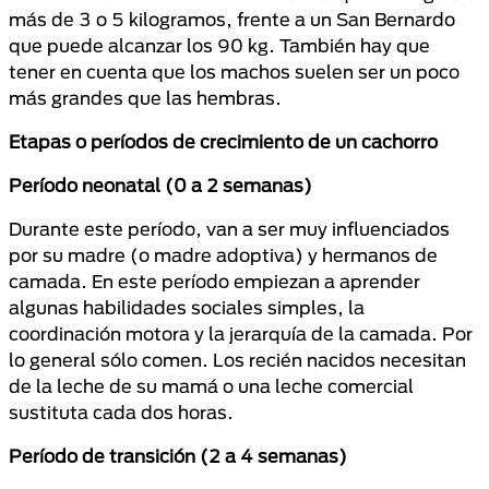
más de 3 o 5 kilogramos, frente a un San Bernardo
que puede alcanzar los 90 kg. También hay que
tener en cuenta que los machos suelen ser un poco
más grandes que las hembras.
Etapas o períodos de crecimiento de un cachorro
Período neonatal (0 a 2 semanas)
Durante este período, van a ser muy influenciados
por su madre (o madre adoptiva) y hermanos de
camada. En este período empiezan a aprender
algunas habilidades sociales simples, la
coordinación motora y la jerarquía de la camada. Por
lo general sólo comen. Los recién nacidos necesitan
de la leche de su mamá o una leche comercial
sustituta cada dos horas.
Período de transición (2 a 4 semanas)