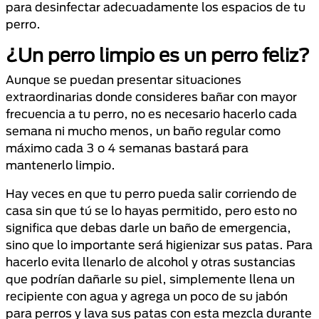
para desinfectar adecuadamente los espacios de tu
perro.
¿Un perro limpio es un perro feliz?
Aunque se puedan presentar situaciones
extraordinarias donde consideres bañar con mayor
frecuencia a tu perro, no es necesario hacerlo cada
semana ni mucho menos, un baño regular como
máximo cada 3 o 4 semanas bastará para
mantenerlo limpio.
Hay veces en que tu perro pueda salir corriendo de
casa sin que tú se lo hayas permitido, pero esto no
significa que debas darle un baño de emergencia,
sino que lo importante será higienizar sus patas. Para
hacerlo evita llenarlo de alcohol y otras sustancias
que podrían dañarle su piel, simplemente llena un
recipiente con agua y agrega un poco de su jabón
para perros y lava sus patas con esta mezcla durante