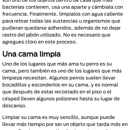
bacterias contienen, usa una aparte y cámbiala con
frecuencia. Finalmente, límpialos con agua caliente
para retirar todas las sustancias u organismos que
pudieran quedarse adheridos, además de no dejar
rastro del jabón utilizado. No es necesario que
agregues cloro en este proceso.
Una cama limpia
Uno de los lugares que más ama tu perro es su
cama, pero también es uno de los lugares que más
limpieza necesitan. Algunos perros suelen llevar
bocadillos y esconderlos en su cama, y es normal
que después de estar recostado en el piso o el
césped lleven algunos polizones hasta su lugar de
descanso.
Limpiar su cama es muy sencillo, aunque puede
llevar más tiempo por ser un objeto que tarda más en