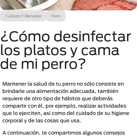
Cuidado Y Bienestar
Perro
¿Cómo desinfectar
los platos y cama
de mi perro?
Mantener la salud de tu perro no sólo consiste en
brindarle una alimentación adecuada, también
requiere de otro tipo de hábitos que deberás
compartir con él, por ejemplo, realizar actividades
que lo ejerciten, así como del cuidado de su higiene
corporal y de las cosas que usa.
A continuación, te compartimos algunos consejos