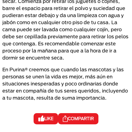
secar. Comienza por retirar los juguetes o cojines,
barre el espacio para retirar el polvo y suciedad que
pudieran estar debajo y da una limpieza con agua y
jabón como en cualquier otro piso de tu casa. La
cama puede ser lavada como cualquier cojín, pero
debe ser cepillada previamente para retirar los pelos
que contenga. Es recomendable comenzar este
proceso por la mañana para que a la hora de ir a
dormir se encuentre seca.
En Purina® creemos que cuando las mascotas y las
personas se unen la vida es mejor, más aún en
situaciones inesperadas y poco ordinarias donde
estar en compañía de tus seres queridos, incluyendo
a tu mascota, resulta de suma importancia.
LIKE
COMPARTIR