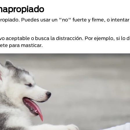
inapropiado
ropiado. Puedes usar un "no" fuerte y firme, o intentar
 aceptable o busca la distracción. Por ejemplo, si lo 
ete para masticar.