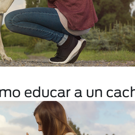
ómo educar a un cac