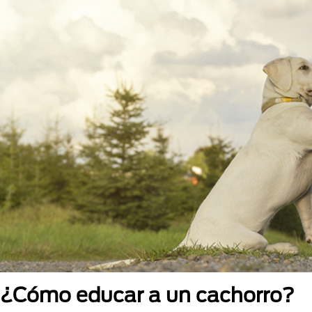
¿Cómo educar a un cachorro?