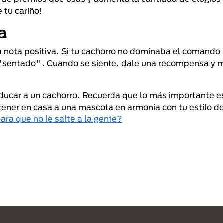
 tu cariño!
a
a nota positiva. Si tu cachorro no dominaba el comando
o "sentado". Cuando se siente, dale una recompensa y
educar a un cachorro. Recuerda que lo más importante es
ener en casa a una mascota en armonía con tu estilo de
ara que no le salte a la gente?