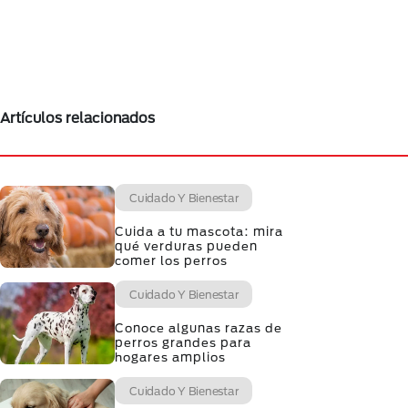
Artículos relacionados
Cuidado Y Bienestar
Cuida a tu mascota: mira
qué verduras pueden
comer los perros
Cuidado Y Bienestar
Conoce algunas razas de
perros grandes para
hogares amplios
Cuidado Y Bienestar