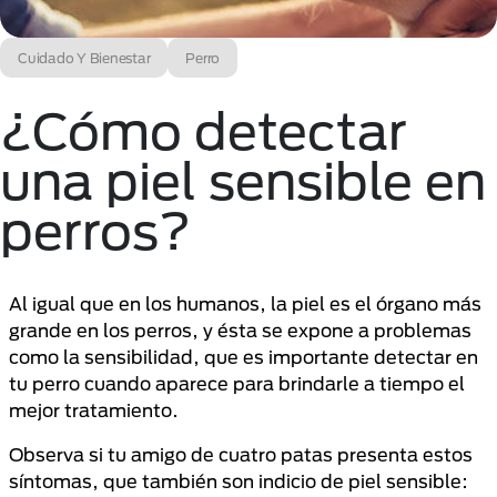
Cuidado Y Bienestar
Perro
¿Cómo detectar
una piel sensible en
perros?
Al igual que en los humanos, la piel es el órgano más
grande en los perros, y ésta se expone a problemas
como la sensibilidad, que es importante detectar en
tu perro cuando aparece para brindarle a tiempo el
mejor tratamiento.
Observa si tu amigo de cuatro patas presenta estos
síntomas, que también son indicio de piel sensible: