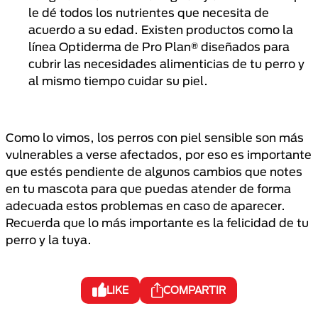
le dé todos los nutrientes que necesita de
acuerdo a su edad. Existen productos como la
línea Optiderma de Pro Plan® diseñados para
cubrir las necesidades alimenticias de tu perro y
al mismo tiempo cuidar su piel.
Como lo vimos, los perros con piel sensible son más
vulnerables a verse afectados, por eso es importante
que estés pendiente de algunos cambios que notes
en tu mascota para que puedas atender de forma
adecuada estos problemas en caso de aparecer.
Recuerda que lo más importante es la felicidad de tu
perro y la tuya.
LIKE
COMPARTIR