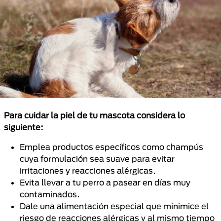
Para cuidar la piel de tu mascota considera lo
siguiente:
Emplea productos específicos como champús
cuya formulación sea suave para evitar
irritaciones y reacciones alérgicas.
Evita llevar a tu perro a pasear en días muy
contaminados.
Dale una alimentación especial que minimice el
riesgo de reacciones alérgicas y al mismo tiempo