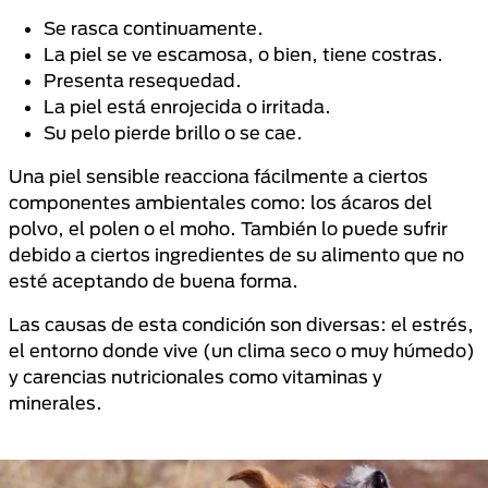
Se rasca continuamente.
La piel se ve escamosa, o bien, tiene costras.
Presenta resequedad.
La piel está enrojecida o irritada.
Su pelo pierde brillo o se cae.
Una piel sensible reacciona fácilmente a ciertos
componentes ambientales como: los ácaros del
polvo, el polen o el moho. También lo puede sufrir
debido a ciertos ingredientes de su alimento que no
esté aceptando de buena forma.
Las causas de esta condición son diversas: el estrés,
el entorno donde vive (un clima seco o muy húmedo)
y carencias nutricionales como vitaminas y
minerales.