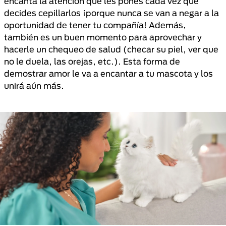
encanta la atención que les pones cada vez que
decides cepillarlos ¡porque nunca se van a negar a la
oportunidad de tener tu compañía! Además,
también es un buen momento para aprovechar y
hacerle un chequeo de salud (checar su piel, ver que
no le duela, las orejas, etc.). Esta forma de
demostrar amor le va a encantar a tu mascota y los
unirá aún más.