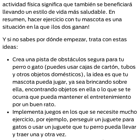
actividad física significa que también se beneficiará
llevando un estilo de vida más saludable. En
resumen, hacer ejercicio con tu mascota es una
situación en la que ¡los dos ganan!
Y si no sabes por dónde empezar, trata con estas
ideas:
Crea una pista de obstáculos segura para tu
perro o gato (puedes usar cajas de cartón, tubos
y otros objetos domésticos), la idea es que tu
mascota pueda jugar, ya sea brincando sobre
ella, encontrando objetos en ella o lo que se te
ocurra que pueda mantener el entretenimiento
por un buen rato.
Implementa juegos en los que se necesite mucho
ejercicio, por ejemplo, perseguir un juguete para
gatos o usar un juguete que tu perro pueda llevar
y traer una y otra vez.