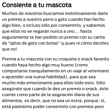
Consiente a tu mascota
Muchos de nosotros buscamos instintivamente darle
un premio a nuestro perro o gato cuando han hecho
algo bien, o incluso sólo por consentirlo, y sabemos
que ellos no se negarán nunca a uno… hasta
seguramente te han pedido un premio con su carita
de “ojitos de gato con botas” ¡y pues ni cómo decirles
que no!
Premia a tu mascota con su croqueta o snack favorito
cuando haya hecho algo muy bueno (como
comportarse tranquilamente en un viaje al veterinario
o aprender una nueva habilidad), para que sea
mucho más emocionante para ellos todo esto. Sólo
asegúrate que cuando le des un premio o snack, éste
cuente como parte de la asignación diaria de sus
alimentos, es decir, que no sea un extra, porque, sí,
está padrísimo poder consentirlo con premios pero