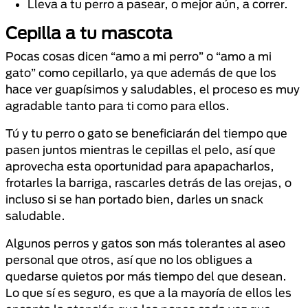
Lleva a tu perro a pasear, o mejor aún, a correr.
Cepilla a tu mascota
Pocas cosas dicen “amo a mi perro” o “amo a mi
gato” como cepillarlo, ya que además de que los
hace ver guapísimos y saludables, el proceso es muy
agradable tanto para ti como para ellos.
Tú y tu perro o gato se beneficiarán del tiempo que
pasen juntos mientras le cepillas el pelo, así que
aprovecha esta oportunidad para apapacharlos,
frotarles la barriga, rascarles detrás de las orejas, o
incluso si se han portado bien, darles un snack
saludable.
Algunos perros y gatos son más tolerantes al aseo
personal que otros, así que no los obligues a
quedarse quietos por más tiempo del que desean.
Lo que sí es seguro, es que a la mayoría de ellos les