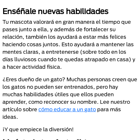
Enséñale nuevas habilidades
Tu mascota valorará en gran manera el tiempo que
pases junto a ella, y además de fortalecer su
relación, también los ayudará a estar más felices
haciendo cosas juntos. Esto ayudará a mantener las
mentes claras, a entretenerse (sobre todo en los
días lluviosos cuando te quedas atrapado en casa) y
a hacer actividad física.
¿Eres dueño de un gato? Muchas personas creen que
los gatos no pueden ser entrenados, pero hay
muchas habilidades útiles que ellos pueden
aprender, como reconocer su nombre. Lee nuestro
artículo sobre
cómo educar a un gato
para más
ideas.
¡Y que empiece la diversión!