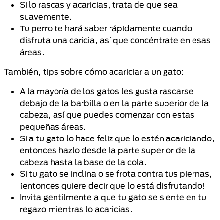
Si lo rascas y acaricias, trata de que sea
suavemente.
Tu perro te hará saber rápidamente cuando
disfruta una caricia, así que concéntrate en esas
áreas.
También, tips sobre cómo acariciar a un gato:
A la mayoría de los gatos les gusta rascarse
debajo de la barbilla o en la parte superior de la
cabeza, así que puedes comenzar con estas
pequeñas áreas.
Si a tu gato lo hace feliz que lo estén acariciando,
entonces hazlo desde la parte superior de la
cabeza hasta la base de la cola.
Si tu gato se inclina o se frota contra tus piernas,
¡entonces quiere decir que lo está disfrutando!
Invita gentilmente a que tu gato se siente en tu
regazo mientras lo acaricias.