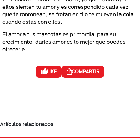
ellos sienten tu amor y es correspondido cada vez
que te ronronean, se frotan en ti o te mueven la cola
cuando estás con ellos.
El amor a tus mascotas es primordial para su
crecimiento, darles amor es lo mejor que puedes
ofrecerle.
LIKE
COMPARTIR
Artículos relacionados