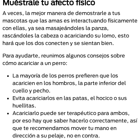
Muéstrale tu afecto físico
A veces, la mejor manera de demostrarle a tus
mascotas que las amas es interactuando físicamente
con ellas, ya sea masajeándoles la panza,
rascándoles la cabeza o acariciando su lomo, esto
hará que los dos conecten y se sientan bien.
Para ayudarte, reunimos algunos consejos sobre
cómo acariciar a un perro:
La mayoría de los perros prefieren que los
acaricien en los hombros, la parte inferior del
cuello y pecho.
Evita acariciarlos en las patas, el hocico o sus
huellitas.
Acariciarlo puede ser terapéutico para ambos,
por eso hay que saber hacerlo correctamente, así
que te recomendamos mover tu mano en
dirección a su pelaje, no en contra.