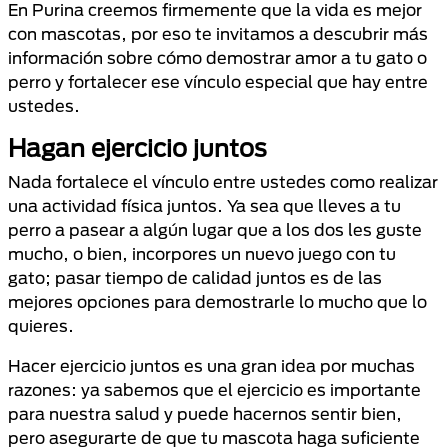
En Purina creemos firmemente que la vida es mejor
con mascotas, por eso te invitamos a descubrir más
información sobre cómo demostrar amor a tu gato o
perro y fortalecer ese vínculo especial que hay entre
ustedes.
Hagan ejercicio juntos
Nada fortalece el vínculo entre ustedes como realizar
una actividad física juntos. Ya sea que lleves a tu
perro a pasear a algún lugar que a los dos les guste
mucho, o bien, incorpores un nuevo juego con tu
gato; pasar tiempo de calidad juntos es de las
mejores opciones para demostrarle lo mucho que lo
quieres.
Hacer ejercicio juntos es una gran idea por muchas
razones: ya sabemos que el ejercicio es importante
para nuestra salud y puede hacernos sentir bien,
pero asegurarte de que tu mascota haga suficiente