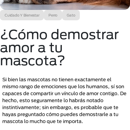
Cuidado Y Bienestar
Perro
Gato
¿Cómo demostrar
amor a tu
mascota?
Si bien las mascotas no tienen exactamente el
mismo rango de emociones que los humanos, sí son
capaces de compartir un vínculo de amor contigo. De
hecho, esto seguramente lo habrás notado
instintivamente; sin embargo, es probable que te
hayas preguntado cómo puedes demostrarle a tu
mascota lo mucho que te importa.