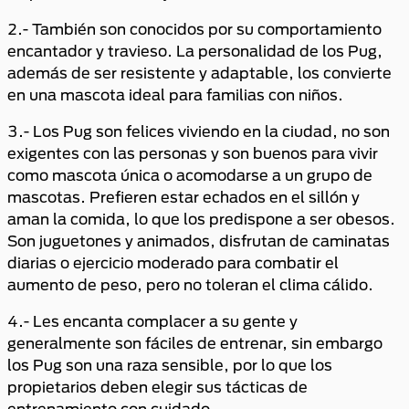
2.- También son conocidos por su comportamiento
encantador y travieso. La personalidad de los Pug,
además de ser resistente y adaptable, los convierte
en una mascota ideal para familias con niños.
3.- Los Pug son felices viviendo en la ciudad, no son
exigentes con las personas y son buenos para vivir
como mascota única o acomodarse a un grupo de
mascotas. Prefieren estar echados en el sillón y
aman la comida, lo que los predispone a ser obesos.
Son juguetones y animados, disfrutan de caminatas
diarias o ejercicio moderado para combatir el
aumento de peso, pero no toleran el clima cálido.
4.- Les encanta complacer a su gente y
generalmente son fáciles de entrenar, sin embargo
los Pug son una raza sensible, por lo que los
propietarios deben elegir sus tácticas de
entrenamiento con cuidado.