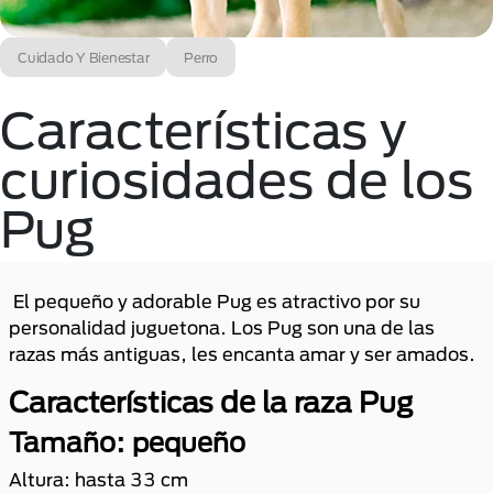
Cuidado Y Bienestar
Perro
Características y
curiosidades de los
Pug
El pequeño y adorable Pug es atractivo por su
personalidad juguetona. Los Pug son una de las
razas más antiguas, les encanta amar y ser amados.
Características de la raza Pug
Tamaño: pequeño
Altura: hasta 33 cm