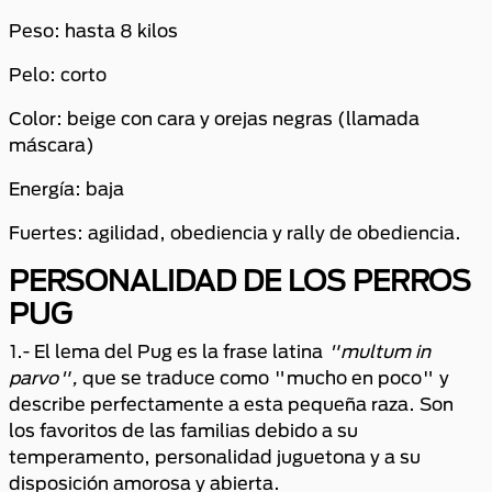
Peso: hasta 8 kilos
Pelo: corto
Color: beige con cara y orejas negras (llamada
máscara)
Energía: baja
Fuertes: agilidad, obediencia y rally de obediencia.
PERSONALIDAD DE LOS PERROS
PUG
1.- El lema del Pug es la frase latina
"multum in
parvo",
que se traduce como "mucho en poco" y
describe perfectamente a esta pequeña raza. Son
los favoritos de las familias debido a su
temperamento, personalidad juguetona y a su
disposición amorosa y abierta.