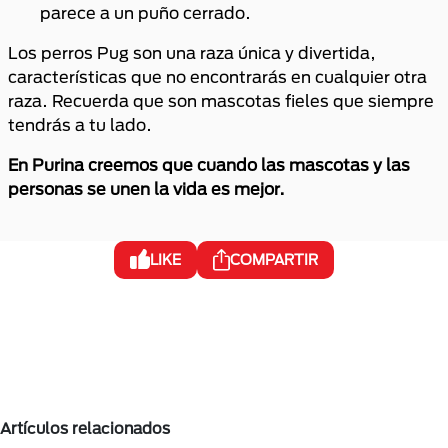
parece a un puño cerrado.
Los perros Pug son una raza única y divertida,
características que no encontrarás en cualquier otra
raza. Recuerda que son mascotas fieles que siempre
tendrás a tu lado.
En Purina creemos que cuando las mascotas y las
personas se unen la vida es mejor.
LIKE
COMPARTIR
Artículos relacionados