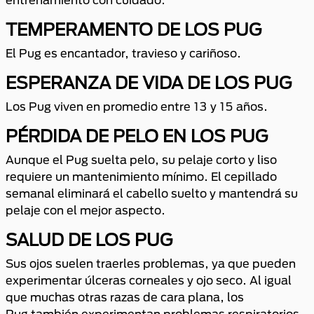
TEMPERAMENTO DE LOS PUG
El Pug es encantador, travieso y cariñoso.
ESPERANZA DE VIDA DE LOS PUG
Los Pug viven en promedio entre 13 y 15 años.
PÉRDIDA DE PELO EN LOS PUG
Aunque el Pug suelta pelo, su pelaje corto y liso
requiere un mantenimiento mínimo. El cepillado
semanal eliminará el cabello suelto y mantendrá su
pelaje con el mejor aspecto.
SALUD DE LOS PUG
Sus ojos suelen traerles problemas, ya que pueden
experimentar úlceras corneales y ojo seco. Al igual
que muchas otras razas de cara plana, los
Pug también experimentan problemas respiratorios,