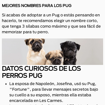
MEJORES NOMBRES PARA LOS PUG
Si acabas de adoptar a un Pug o estás pensando en
hacerlo, te recomendamos elegir un nombre corto,
que tenga 3 sílabas como máximo y que sea fácil de
memorizar para tu perro.
DATOS CURIOSOS DE LOS
PERROS PUG
La esposa de Napoleón, Josefina, usó su Pug,
"Fortune", para llevar mensajes secretos bajo
su cuello a su esposo, mientras ella estaba
encarcelada en Les Carmes.