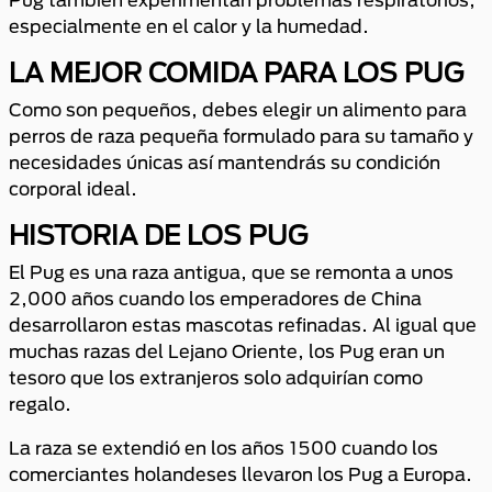
especialmente en el calor y la humedad.
LA MEJOR COMIDA PARA LOS PUG
Como son pequeños, debes elegir un alimento para
perros de raza pequeña formulado para su tamaño y
necesidades únicas así mantendrás su condición
corporal ideal.
HISTORIA DE LOS PUG
El Pug es una raza antigua, que se remonta a unos
2,000 años cuando los emperadores de China
desarrollaron estas mascotas refinadas. Al igual que
muchas razas del Lejano Oriente, los Pug eran un
tesoro que los extranjeros solo adquirían como
regalo.
La raza se extendió en los años 1500 cuando los
comerciantes holandeses llevaron los Pug a Europa.