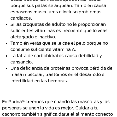
porque sus patas se arquean. También causa
espasmos musculares e incluso problemas
cardíacos.
Si las croquetas de adulto no le proporcionan
suficientes vitaminas es frecuente que lo veas
aletargado e inactivo.
También verás que se le cae el pelo porque no
consume suficiente vitamina A.
La falta de carbohidratos causa debilidad y
cansancio.
Una deficiencia de proteínas provoca pérdida de
masa muscular, trastornos en el desarrollo e
infertilidad en las hembras.
En Purina® creemos que cuando las mascotas y las
personas se unen la vida es mejor. Cuidar a tu
cachorro también significa darle el alimento correcto