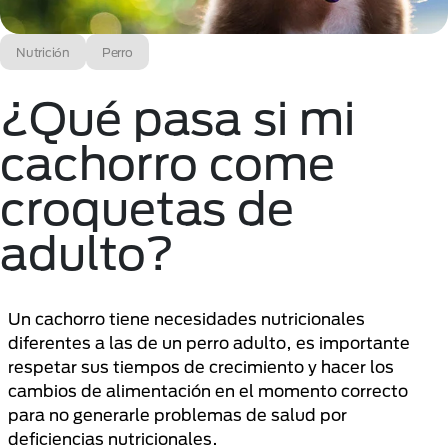
Nutrición
Perro
¿Qué pasa si mi
cachorro come
croquetas de
adulto?
Un cachorro tiene necesidades nutricionales
diferentes a las de un perro adulto, es importante
respetar sus tiempos de crecimiento y hacer los
cambios de alimentación en el momento correcto
para no generarle problemas de salud por
deficiencias nutricionales.