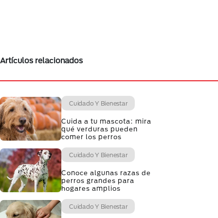
Artículos relacionados
Cuidado Y Bienestar
Cuida a tu mascota: mira
qué verduras pueden
comer los perros
Cuidado Y Bienestar
Conoce algunas razas de
perros grandes para
hogares amplios
Cuidado Y Bienestar