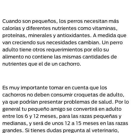
Cuando son pequeños, los perros necesitan más
calorías y diferentes nutrientes como vitaminas,
proteínas, minerales y antioxidantes. A medida que
van creciendo sus necesidades cambian. Un perro
adulto tiene otros requerimientos por ello su
alimento no contiene las mismas cantidades de
nutrientes que el de un cachorro.
Es muy importante tomar en cuenta que los
cachorros no deben consumir croquetas de adulto,
ya que podrían presentar problemas de salud. Por lo
general tu pequeño amigo se convertirá en adulto
entre los 6 y 12 meses, para las razas pequeñas y
medianas, y será de unos 12 a 15 meses en las razas
grandes. Si tienes dudas pregunta al veterinario,