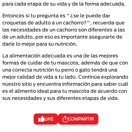
para cada etapa de su vida y de la forma adecuada.
Entonces si tu pregunta es "¿se le puede dar
croquetas de adulto a un cachorro?", recuerda que
las necesidades de un cachorro son diferentes a las
de un adulto, por eso es importante asegurarte de
darle lo mejor para su nutrición.
La alimentación adecuada es una de las mejores
formas de cuidar de tu mascota, además de que con
una correcta nutrición tu perro o gato tendrá una
mejor calidad de vida a tu lado. Continúa explorando
nuestro sitio y encuentra información para saber cuál
es el alimento ideal para tu mascota de acuerdo con
sus necesidades y sus diferentes etapas de vida.
LIKE
COMPARTIR