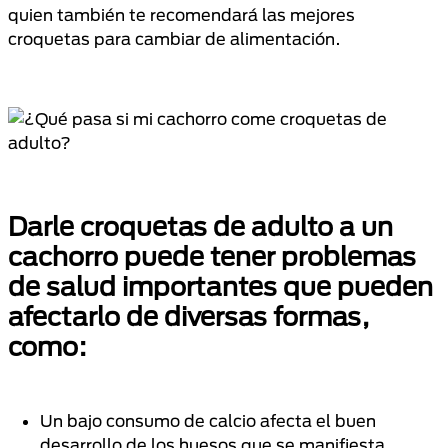
quien también te recomendará las mejores
croquetas para cambiar de alimentación.
Darle croquetas de adulto a un
cachorro
puede tener problemas
de salud importantes que pueden
afectarlo de diversas formas,
como:
Un bajo consumo de calcio afecta el buen
desarrollo de los huesos que se manifiesta