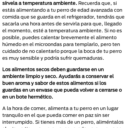
sírvela a temperatura ambiente.
Recuerda que, si
estás alimentando a tu perro de edad avanzada con
comida que se guarda en el refrigerador, tendrás que
sacarla una hora antes de servirla para que, llegado
el momento, esté a temperatura ambiente. Si no es
posible, puedes calentar brevemente el alimento
húmedo en el microondas para templarlo, pero ten
cuidado de no calentarlo porque la boca de tu perro
es muy sensible y podría sufrir quemaduras.
Los alimentos secos deben guardarse en un
ambiente limpio y seco. Ayudarás a conservar el
buen aroma y sabor de estos alimentos si los
guardas en un envase que pueda volver a cerrarse o
en un bote hermético.
A la hora de comer, alimenta a tu perro en un lugar
tranquilo en el que pueda comer en paz sin ser
interrumpido. Si tienes más de un perro, aliméntalos