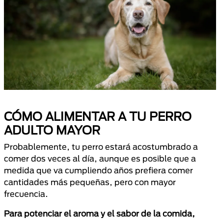
CÓMO ALIMENTAR A TU PERRO
ADULTO MAYOR
Probablemente, tu perro estará acostumbrado a
comer dos veces al día, aunque es posible que a
medida que va cumpliendo años prefiera comer
cantidades más pequeñas, pero con mayor
frecuencia.
Para potenciar el aroma y el sabor de la comida,