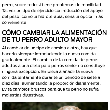
perro, sobre todo si tiene problemas de movilidad.
Tal vez un tipo de ejercicio con reducción del apoyo
del peso, como la hidroterapia, sería la opción más
conveniente.
CÓMO CAMBIAR LA ALIMENTACIÓN
DE TU PERRO ADULTO MAYOR
Al cambiar de un tipo de comida a otro, hay que
hacerlo siempre introduciendo la nueva comida
gradualmente. El cambio de la comida de perros
adultos a una dieta para perros senior no constituye
ninguna excepción. Empieza a añadir la nueva
comida lentamente durante un periodo de siete a
diez días, aumentando la proporción diariamente.
Evita cambios bruscos para que tu perro no sufra
molestias digestivas.