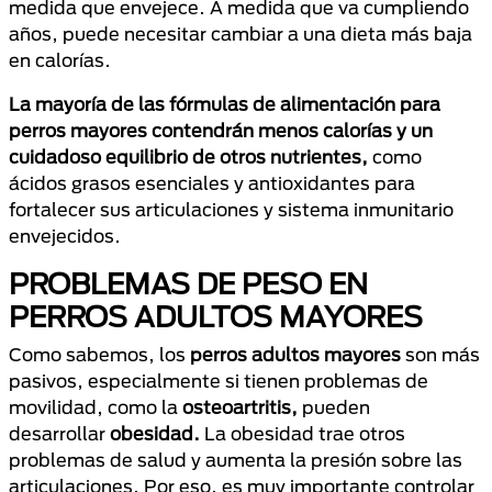
medida que envejece. A medida que va cumpliendo
años, puede necesitar cambiar a una dieta más baja
en calorías.
La mayoría de las fórmulas de alimentación para
perros mayores contendrán menos calorías y un
cuidadoso equilibrio de otros nutrientes,
como
ácidos grasos esenciales y antioxidantes para
fortalecer sus articulaciones y sistema inmunitario
envejecidos.
PROBLEMAS DE PESO EN
PERROS ADULTOS MAYORES
Como sabemos, los
perros adultos mayores
son más
pasivos, especialmente si tienen problemas de
movilidad, como la
osteoartritis,
pueden
desarrollar
obesidad.
La obesidad trae otros
problemas de salud y aumenta la presión sobre las
articulaciones. Por eso, es muy importante controlar