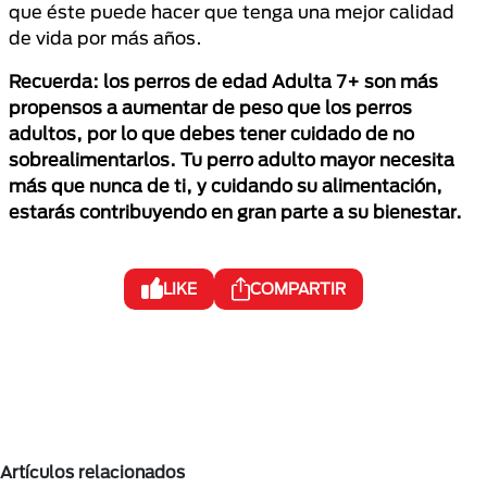
que éste puede hacer que tenga una mejor calidad
de vida por más años.
Recuerda: los perros de edad Adulta 7+ son más
propensos a aumentar de peso que los perros
adultos, por lo que debes tener cuidado de no
sobrealimentarlos. Tu perro adulto mayor necesita
más que nunca de ti, y cuidando su alimentación,
estarás contribuyendo en gran parte a su bienestar.
LIKE
COMPARTIR
Artículos relacionados