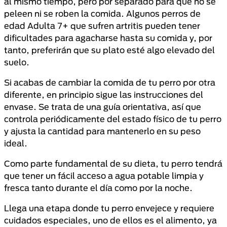
al mismo tiempo, pero por separado para que no se
peleen ni se roben la comida. Algunos perros de
edad Adulta 7+ que sufren artritis pueden tener
dificultades para agacharse hasta su comida y, por
tanto, preferirán que su plato esté algo elevado del
suelo.
Si acabas de cambiar la comida de tu perro por otra
diferente, en principio sigue las instrucciones del
envase. Se trata de una guía orientativa, así que
controla periódicamente del estado físico de tu perro
y ajusta la cantidad para mantenerlo en su peso
ideal.
Como parte fundamental de su dieta, tu perro tendrá
que tener un fácil acceso a agua potable limpia y
fresca tanto durante el día como por la noche.
Llega una etapa donde tu perro envejece y requiere
cuidados especiales, uno de ellos es el alimento, ya