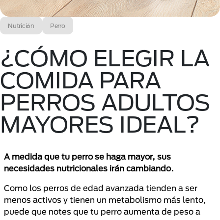
Nutrición
Perro
¿CÓMO ELEGIR LA
COMIDA PARA
PERROS ADULTOS
MAYORES IDEAL?
A medida que tu perro se haga mayor, sus
necesidades nutricionales irán cambiando.
Como los perros de edad avanzada tienden a ser
menos activos y tienen un metabolismo más lento,
puede que notes que tu perro aumenta de peso a