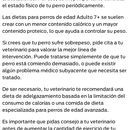
el estado físico de tu perro periódicamente.
Las dietas para perros de edad Adulto 7+ se suelen
crear con un menor contenido calórico y un mayor
contenido proteico, lo que ayuda a controlar su peso.
Si crees que tu perro sufre sobrepeso, pide cita a tu
veterinario para valorar la mejor línea de
intervención. Puede tratarse simplemente de que tu
perro está comiendo demasiado, o puede existir
algún problema médico subyacente que necesita ser
tratado.
De ser necesario, tu veterinario te recomendará una
dieta de adelgazamiento basada en la limitación del
consumo de calorías o una comida de dieta
especializada para perros de edad avanzada.
Es importante que pidas consejo a tu veterinario
antes de aumentar la cantidad de ejercicio de tu