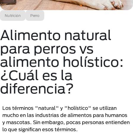
Nutrición
Perro
Alimento natural
para perros vs
alimento holístico:
¿Cuál es la
diferencia?
Los términos "natural" y "holístico" se utilizan
mucho en las industrias de alimentos para humanos
y mascotas. Sin embargo, pocas personas entienden
lo que significan esos términos.