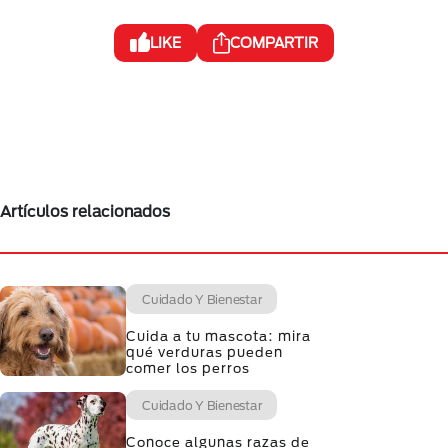
LIKE
COMPARTIR
Artículos relacionados
Cuidado Y Bienestar
Cuida a tu mascota: mira
qué verduras pueden
comer los perros
Cuidado Y Bienestar
Conoce algunas razas de