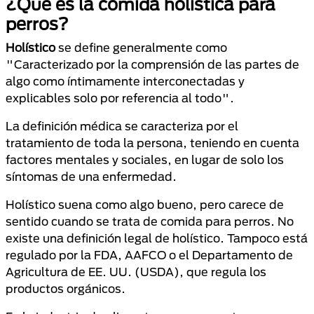
¿Qué es la comida holística para
perros?
Holístico
se define generalmente como
"Caracterizado por la comprensión de las partes de
algo como íntimamente interconectadas y
explicables solo por referencia al todo".
La definición médica se caracteriza por el
tratamiento de toda la persona, teniendo en cuenta
factores mentales y sociales, en lugar de solo los
síntomas de una enfermedad.
Holístico suena como algo bueno, pero carece de
sentido cuando se trata de comida para perros. No
existe una definición legal de holístico. Tampoco está
regulado por la FDA, AAFCO o el Departamento de
Agricultura de EE. UU. (USDA), que regula los
productos orgánicos.