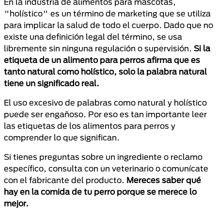
En la industria de alimentos para mascotas,
"holístico" es un término de marketing que se utiliza
para implicar la salud de todo el cuerpo. Dado que no
existe una definición legal del término, se usa
libremente sin ninguna regulación o supervisión.
Si la
etiqueta de un alimento para perros afirma que es
tanto natural como holístico, solo la palabra natural
tiene un significado real.
El uso excesivo de palabras como natural y holístico
puede ser engañoso. Por eso es tan importante leer
las etiquetas de los alimentos para perros y
comprender lo que significan.
Si tienes preguntas sobre un ingrediente o reclamo
específico, consulta con un veterinario o comunícate
con el fabricante del producto.
Mereces saber qué
hay en la comida de tu perro porque se merece lo
mejor.