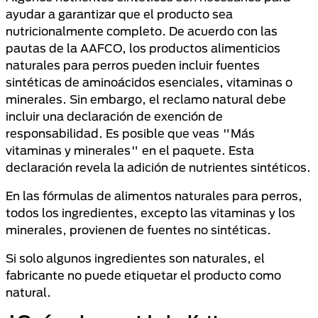
ayudar a garantizar que el producto sea
nutricionalmente completo. De acuerdo con las
pautas de la AAFCO, los productos alimenticios
naturales para perros pueden incluir fuentes
sintéticas de aminoácidos esenciales, vitaminas o
minerales. Sin embargo, el reclamo natural debe
incluir una declaración de exención de
responsabilidad. Es posible que veas "Más
vitaminas y minerales" en el paquete. Esta
declaración revela la adición de nutrientes sintéticos.
En las fórmulas de alimentos naturales para perros,
todos los ingredientes, excepto las vitaminas y los
minerales, provienen de fuentes no sintéticas.
Si solo algunos ingredientes son naturales, el
fabricante no puede etiquetar el producto como
natural.