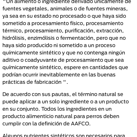
"Un alimento o ingrediente derivado únicamente de
fuentes vegetales, animales o de fuentes mineras,
ya sea en su estado no procesado o que haya sido
sometido a procesamiento físico, procesamiento
térmico, procesamiento, purificación, extracción,
hidrólisis, enzimólisis o fermentación, pero que no
haya sido producido ni sometido a un proceso
químicamente sintético y que no contenga ningún
aditivo o coadyuvante de procesamiento que sea
químicamente sintético, espere en cantidades que
podrían ocurrir inevitablemente en las buenas
prácticas de fabricación ".
De acuerdo con sus pautas, el término natural se
puede aplicar a un solo ingrediente o a un producto
en su conjunto. Todos los ingredientes en un
producto alimenticio natural para perros deben
cumplir con la definición de AAFCO.
Algunos nutrientes sintéticos son necesarios para