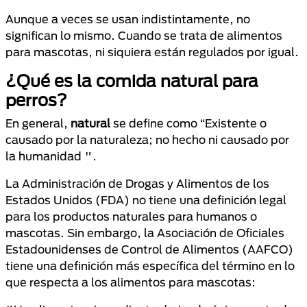
Aunque a veces se usan indistintamente, no
significan lo mismo. Cuando se trata de alimentos
para mascotas, ni siquiera están regulados por igual.
¿Qué es la comida natural para
perros?
En general,
natural
se define como “Existente o
causado por la naturaleza; no hecho ni causado por
la humanidad ".
La Administración de Drogas y Alimentos de los
Estados Unidos (FDA) no tiene una definición legal
para los productos naturales para humanos o
mascotas. Sin embargo, la Asociación de Oficiales
Estadounidenses de Control de Alimentos (AAFCO)
tiene una definición más específica del término en lo
que respecta a los alimentos para mascotas: