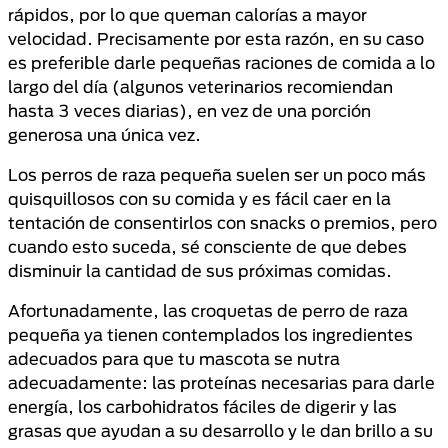
rápidos, por lo que queman calorías a mayor
velocidad. Precisamente por esta razón, en su caso
es preferible darle pequeñas raciones de comida a lo
largo del día (algunos veterinarios recomiendan
hasta 3 veces diarias), en vez de una porción
generosa una única vez.
Los perros de raza pequeña suelen ser un poco más
quisquillosos con su comida y es fácil caer en la
tentación de consentirlos con snacks o premios, pero
cuando esto suceda, sé consciente de que debes
disminuir la cantidad de sus próximas comidas.
Afortunadamente, las croquetas de perro de raza
pequeña ya tienen contemplados los ingredientes
adecuados para que tu mascota se nutra
adecuadamente: las proteínas necesarias para darle
energía, los carbohidratos fáciles de digerir y las
grasas que ayudan a su desarrollo y le dan brillo a su