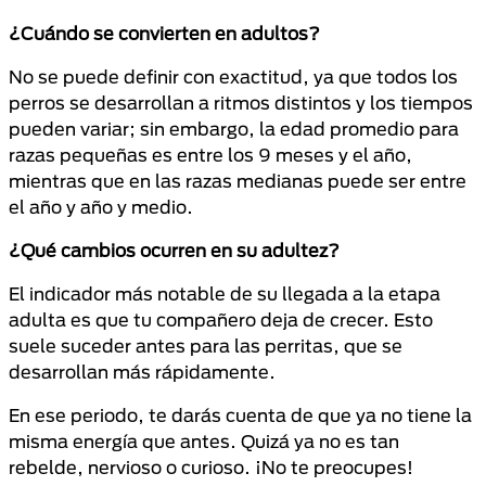
¿Cuándo se convierten en adultos?
No se puede definir con exactitud, ya que todos los
perros se desarrollan a ritmos distintos y los tiempos
pueden variar; sin embargo, la edad promedio para
razas pequeñas es entre los 9 meses y el año,
mientras que en las razas medianas puede ser entre
el año y año y medio.
¿Qué cambios ocurren en su adultez?
El indicador más notable de su llegada a la etapa
adulta es que tu compañero deja de crecer. Esto
suele suceder antes para las perritas, que se
desarrollan más rápidamente.
En ese periodo, te darás cuenta de que ya no tiene la
misma energía que antes. Quizá ya no es tan
rebelde, nervioso o curioso. ¡No te preocupes!