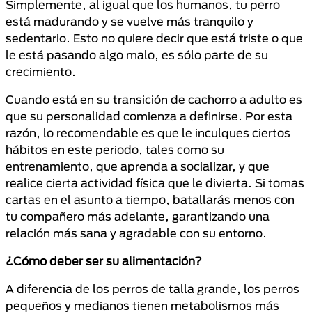
Simplemente, al igual que los humanos, tu perro
está madurando y se vuelve más tranquilo y
sedentario. Esto no quiere decir que está triste o que
le está pasando algo malo, es sólo parte de su
crecimiento.
Cuando está en su transición de cachorro a adulto es
que su personalidad comienza a definirse. Por esta
razón, lo recomendable es que le inculques ciertos
hábitos en este periodo, tales como su
entrenamiento, que aprenda a socializar, y que
realice cierta actividad física que le divierta. Si tomas
cartas en el asunto a tiempo, batallarás menos con
tu compañero más adelante, garantizando una
relación más sana y agradable con su entorno.
¿Cómo deber ser su alimentación?
A diferencia de los perros de talla grande, los perros
pequeños y medianos tienen metabolismos más