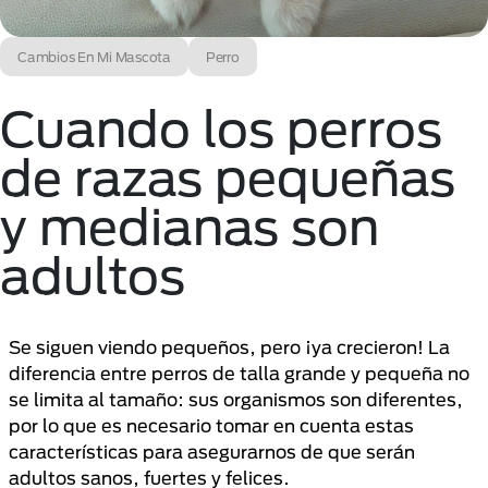
Cambios En Mi Mascota
Perro
Cuando los perros
de razas pequeñas
y medianas son
adultos
Se siguen viendo pequeños, pero ¡ya crecieron! La
diferencia entre perros de talla grande y pequeña no
se limita al tamaño: sus organismos son diferentes,
por lo que es necesario tomar en cuenta estas
características para asegurarnos de que serán
adultos sanos, fuertes y felices.