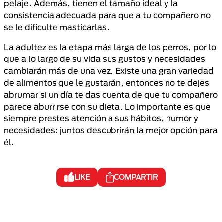
pelaje. Además, tienen el tamaño ideal y la
consistencia adecuada para que a tu compañero no
se le dificulte masticarlas.
La adultez es la etapa más larga de los perros, por lo
que a lo largo de su vida sus gustos y necesidades
cambiarán más de una vez. Existe una gran variedad
de alimentos que le gustarán, entonces no te dejes
abrumar si un día te das cuenta de que tu compañero
parece aburrirse con su dieta. Lo importante es que
siempre prestes atención a sus hábitos, humor y
necesidades: juntos descubrirán la mejor opción para
él.
LIKE
COMPARTIR