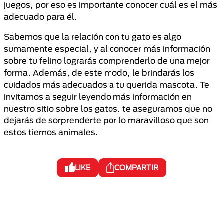
juegos, por eso es importante conocer cuál es el más
adecuado para él.
Sabemos que la relación con tu gato es algo
sumamente especial, y al conocer más información
sobre tu felino lograrás comprenderlo de una mejor
forma. Además, de este modo, le brindarás los
cuidados más adecuados a tu querida mascota. Te
invitamos a seguir leyendo más información en
nuestro sitio sobre los gatos, te aseguramos que no
dejarás de sorprenderte por lo maravilloso que son
estos tiernos animales.
LIKE
COMPARTIR