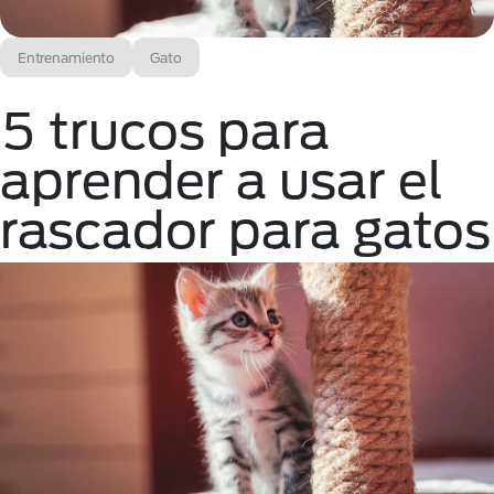
Entrenamiento
Gato
5 trucos para
aprender a usar el
rascador para gatos