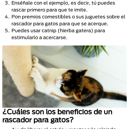
Enséñale con el ejemplo, es decir, tú puedes
rascar primero para que te imite.
Pon premios comestibles o sus juguetes sobre el
rascador para gatos para que se acerque.
Puedes usar catnip (hierba gatera) para
estimularlo a acercarse.
¿Cuáles son los beneficios de un
rascador para gatos?