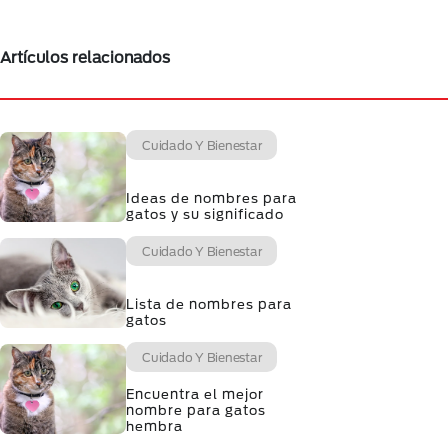
Artículos relacionados
Cuidado Y Bienestar
Ideas de nombres para
gatos y su significado
Cuidado Y Bienestar
Lista de nombres para
gatos
Cuidado Y Bienestar
Encuentra el mejor
nombre para gatos
hembra