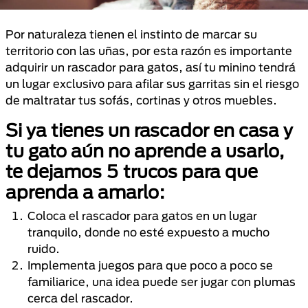
Por naturaleza tienen el instinto de marcar su
territorio con las uñas, por esta razón es importante
adquirir un rascador para gatos, así tu minino tendrá
un lugar exclusivo para afilar sus garritas sin el riesgo
de maltratar tus sofás, cortinas y otros muebles.
Si ya tienes un rascador en casa y
tu gato aún no aprende a usarlo,
te dejamos 5 trucos para que
aprenda a amarlo:
Coloca el rascador para gatos en un lugar
tranquilo, donde no esté expuesto a mucho
ruido.
Implementa juegos para que poco a poco se
familiarice, una idea puede ser jugar con plumas
cerca del rascador.