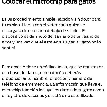
Colocar el microchip para gatos
Es un procedimiento simple, rápido y sin dolor para
tu minino. Habla con el veterinario quien se
encargará de colocarlo debajo de su piel. El
dispositivo es diminuto del tamaño de un grano de
arroz y una vez que el está en su lugar, tu gato no lo
sentirá.
El microchip tiene un código único, que se registra en
una base de datos, como dueño deberás
proporcionar tu nombre, dirección y número de
teléfono de emergencia. La información que lleva el
microchip también incluye los datos de tu gato como
el registro de vacunas y si está o no esterilizado.