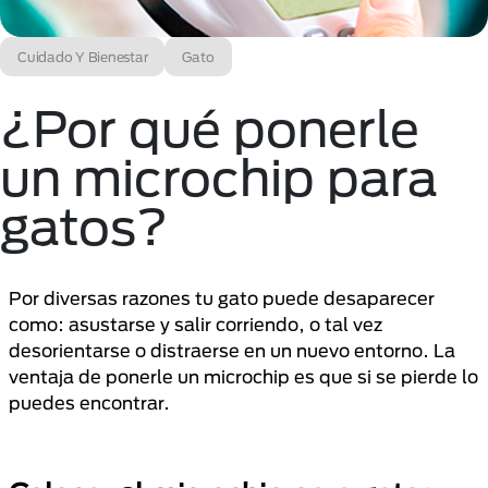
Cuidado Y Bienestar
Gato
¿Por qué ponerle
un microchip para
gatos?
Por diversas razones tu gato puede desaparecer
como: asustarse y salir corriendo, o tal vez
desorientarse o distraerse en un nuevo entorno. La
ventaja de ponerle un microchip es que si se pierde lo
puedes encontrar.