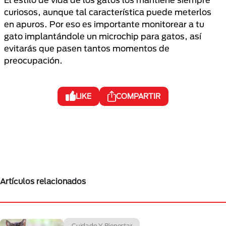
curiosos, aunque tal característica puede meterlos
en apuros. Por eso es importante monitorear a tu
gato implantándole un microchip para gatos, así
evitarás que pasen tantos momentos de
preocupación.
LIKE
COMPARTIR
Artículos relacionados
Cuidado Y Bienestar