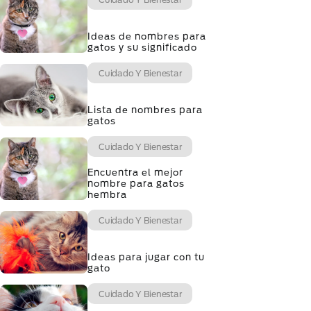
Ideas de nombres para
gatos y su significado
Cuidado Y Bienestar
Lista de nombres para
gatos
Cuidado Y Bienestar
Encuentra el mejor
nombre para gatos
hembra
Cuidado Y Bienestar
Ideas para jugar con tu
gato
Cuidado Y Bienestar