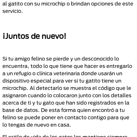
al gatito con su microchip o brindan opciones de este
servicio.
¡Juntos de nuevo!
Si tu amigo felino se pierde y un desconocido lo
encuentra, todo lo que tiene que hacer es entregarlo
a un refugio o clínica veterinaria donde usarán un
dispositivo especial para ver si tu gatito tiene un
microchip. Al detectarlo se muestra el código que le
asignaron cuando lo colocaron junto con los detalles
acerca de ti y tu gato que han sido registrados en la
base de datos. De esta forma quien encontró a tu
felino se puede poner en contacto contigo para que
lo tengas de nuevo en casa.
El estilo de vida de los gatos los mantiene siempre