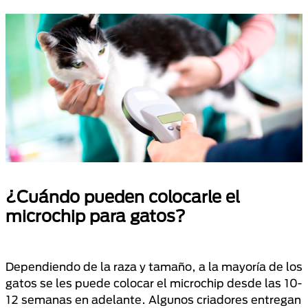
¿Cuándo pueden colocarle el
microchip para gatos?
Dependiendo de la raza y tamaño, a la mayoría de los
gatos se les puede colocar el microchip desde las 10-
12 semanas en adelante. Algunos criadores entregan