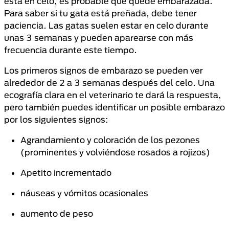
está en celo, es probable que quede embarazada.
Para saber si tu gata está preñada, debe tener
paciencia. Las gatas suelen estar en celo durante
unas 3 semanas y pueden aparearse con más
frecuencia durante este tiempo.
Los primeros signos de embarazo se pueden ver
alrededor de 2 a 3 semanas después del celo. Una
ecografía clara en el veterinario te dará la respuesta,
pero también puedes identificar un posible embarazo
por los siguientes signos:
Agrandamiento y coloración de los pezones
(prominentes y volviéndose rosados ​​a rojizos)
Apetito incrementado
náuseas y vómitos ocasionales
aumento de peso