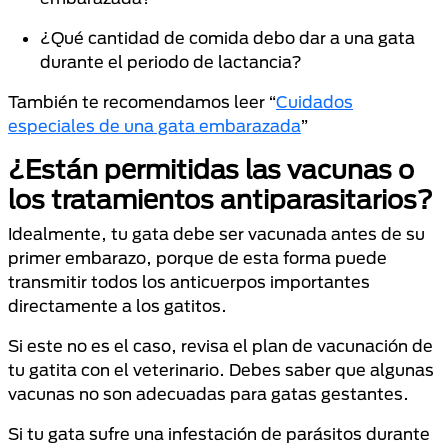
¿Qué cantidad de comida debo dar a una gata
durante el periodo de lactancia?
También te recomendamos leer “
Cuidados
especiales de una gata embarazada
”
¿Están permitidas las vacunas o
los tratamientos antiparasitarios?
Idealmente, tu gata debe ser vacunada antes de su
primer embarazo, porque de esta forma puede
transmitir todos los anticuerpos importantes
directamente a los gatitos.
Si este no es el caso, revisa el plan de vacunación de
tu gatita con el veterinario. Debes saber que algunas
vacunas no son adecuadas para gatas gestantes.
Si tu gata sufre una infestación de parásitos durante