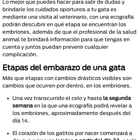
Lo mejor que puedes hacer para salir de dudas y
brindarle los cuidados oportunos a tu gata es
mediante una visita al veterinario, con una ecografía
podrán descubrir en qué etapa se encuentran los
embriones, además de que el profesional de la salud
animal te brindará información para que tengas en
cuenta y juntos puedan prevenir cualquier
complicación.
Etapas del embarazo de una gata
Más que etapas con cambios drásticos visibles son
cambios que ocurren por dentro, en los embriones.
Una vez transcurrido el celo y hasta
la segunda
semana
en la que una ecografía podrá revelar a
los embriones, aproximadamente después del
día 14.
El corazón de los gatitos por nacer comenzará a