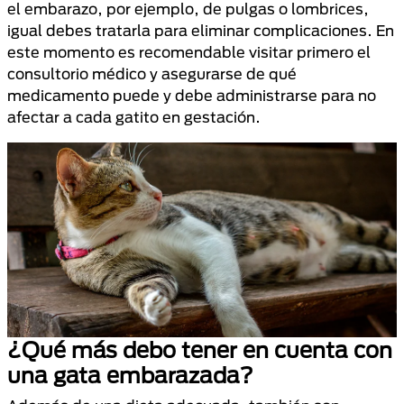
el embarazo, por ejemplo, de pulgas o lombrices,
igual debes tratarla para eliminar complicaciones. En
este momento es recomendable visitar primero el
consultorio médico y asegurarse de qué
medicamento puede y debe administrarse para no
afectar a cada gatito en gestación.
¿Qué más debo tener en cuenta con
una gata embarazada?