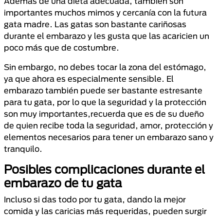
Además de una dieta adecuada, también son
importantes muchos mimos y cercanía con la futura
gata madre. Las gatas son bastante cariñosas
durante el embarazo y les gusta que las acaricien un
poco más que de costumbre.
Sin embargo, no debes tocar la zona del estómago,
ya que ahora es especialmente sensible. El
embarazo también puede ser bastante estresante
para tu gata, por lo que la seguridad y la protección
son muy importantes,recuerda que es de su dueño
de quien recibe toda la seguridad, amor, protección y
elementos necesarios para tener un embarazo sano y
tranquilo.
Posibles complicaciones durante el
embarazo de tu gata
Incluso si das todo por tu gata, dando la mejor
comida y las caricias más requeridas, pueden surgir