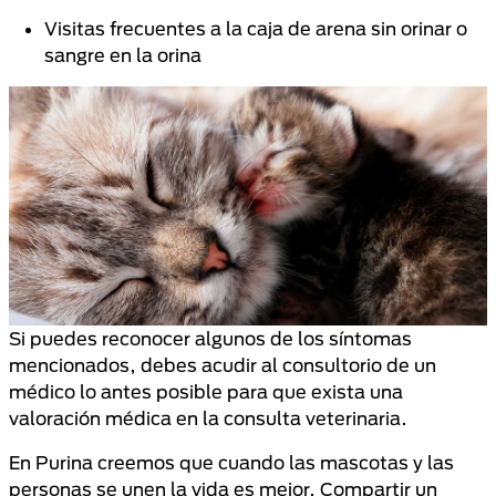
Visitas frecuentes a la caja de arena sin orinar o
sangre en la orina
Si puedes reconocer algunos de los síntomas
mencionados, debes acudir al consultorio de un
médico lo antes posible para que exista una
valoración médica en la consulta veterinaria.
En Purina creemos que cuando las mascotas y las
personas se unen la vida es mejor. Compartir un