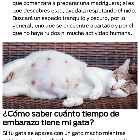
que comenzará a preparar una madriguera; si es
que descubres esto, ayúdala respetando el nido.
Buscará un espacio tranquilo y oscuro, por lo
general, uno que se encuentre apartado y por el
que no haya ruidos ni mucha actividad humana.
¿Cómo saber cuánto tiempo de
embarazo tiene mi gata?
Si tu gata se aparea con un gato macho mientras