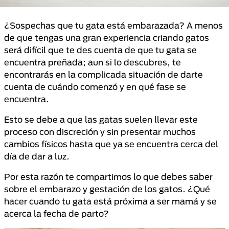
¿Sospechas que tu gata está embarazada? A menos
de que tengas una gran experiencia criando gatos
será difícil que te des cuenta de que tu gata se
encuentra preñada; aun si lo descubres, te
encontrarás en la complicada situación de darte
cuenta de cuándo comenzó y en qué fase se
encuentra.
Esto se debe a que las gatas suelen llevar este
proceso con discreción y sin presentar muchos
cambios físicos hasta que ya se encuentra cerca del
día de dar a luz.
Por esta razón te compartimos lo que debes saber
sobre el embarazo y gestación de los gatos. ¿Qué
hacer cuando tu gata está próxima a ser mamá y se
acerca la fecha de parto?