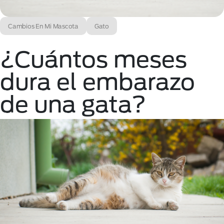
Cambios En Mi Mascota
Gato
¿Cuántos meses
dura el embarazo
de una gata?