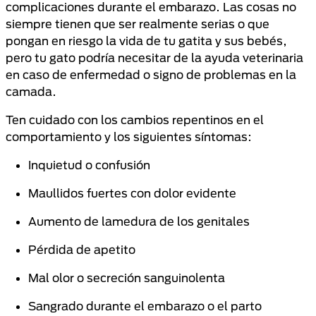
complicaciones durante el embarazo. Las cosas no
siempre tienen que ser realmente serias o que
pongan en riesgo la vida de tu gatita y sus bebés,
pero tu gato podría necesitar de la ayuda veterinaria
en caso de enfermedad o signo de problemas en la
camada.
Ten cuidado con los cambios repentinos en el
comportamiento y los siguientes síntomas:
Inquietud o confusión
Maullidos fuertes con dolor evidente
Aumento de lamedura de los genitales
Pérdida de apetito
Mal olor o secreción sanguinolenta
Sangrado durante el embarazo o el parto