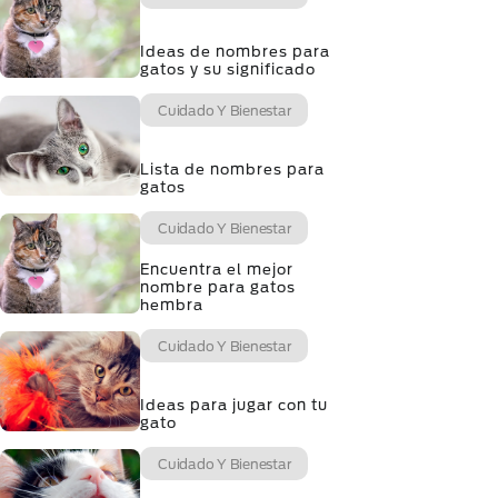
Ideas de nombres para
gatos y su significado
Cuidado Y Bienestar
Lista de nombres para
gatos
Cuidado Y Bienestar
Encuentra el mejor
nombre para gatos
hembra
Cuidado Y Bienestar
Ideas para jugar con tu
gato
Cuidado Y Bienestar