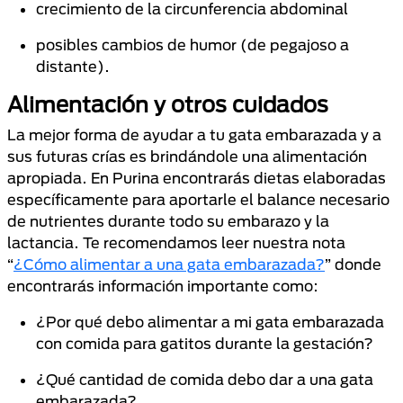
crecimiento de la circunferencia abdominal
posibles cambios de humor (de pegajoso a
distante).
Alimentación y otros cuidados
La mejor forma de ayudar a tu gata embarazada y a
sus futuras crías es brindándole una alimentación
apropiada. En Purina encontrarás dietas elaboradas
específicamente para aportarle el balance necesario
de nutrientes durante todo su embarazo y la
lactancia. Te recomendamos leer nuestra nota
“
¿Cómo alimentar a una gata embarazada?
” donde
encontrarás información importante como:
¿Por qué debo alimentar a mi gata embarazada
con comida para gatitos durante la gestación?
¿Qué cantidad de comida debo dar a una gata
embarazada?