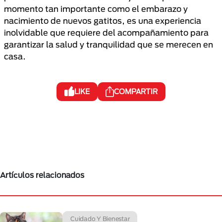
momento tan importante como el embarazo y
nacimiento de nuevos gatitos, es una experiencia
inolvidable que requiere del acompañamiento para
garantizar la salud y tranquilidad que se merecen en
casa.
LIKE
COMPARTIR
Artículos relacionados
Cuidado Y Bienestar