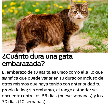
¿Cuánto dura una gata
embarazada?
El embarazo de tu gatita es único como ella, lo que
significa que puede variar en su duración incluso de
otros mismos que haya tenido con anterioridad tu
propia felina; sin embargo, el rango estándar se
encuentra entre los 63 días (nueve semanas) y los
70 días (10 semanas).