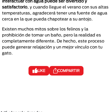
interactuar con agua puede ser divertido y
satisfactorio
, y cuando llegue el verano con sus altas
temperaturas, agradecerá tener una fuente de agua
cerca en la que pueda chapotear a su antojo.
Existen muchos mitos sobre los felinos y la
prohibición de tomar un baño, pero la realidad es
completamente diferente. De hecho, este proceso
puede generar relajación y un mejor vínculo con tu
gato.
LIKE
COMPARTIR