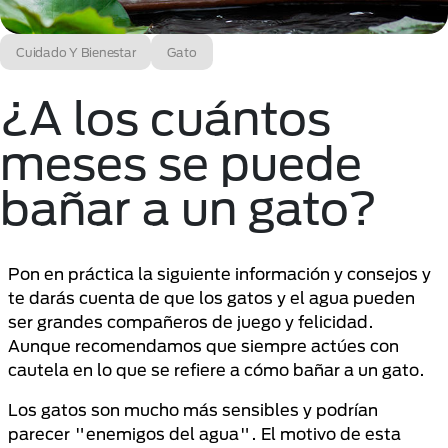
Cuidado Y Bienestar
Gato
¿A los cuántos
meses se puede
bañar a un gato?
Pon en práctica la siguiente información y consejos y
te darás cuenta de que los gatos y el agua pueden
ser grandes compañeros de juego y felicidad.
Aunque recomendamos que siempre actúes con
cautela en lo que se refiere a cómo bañar a un gato.
Los gatos son mucho más sensibles y podrían
parecer "enemigos del agua". El motivo de esta