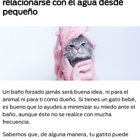
relacionarse con el agua desde
pequeño
Un baño forzado jamás será buena idea, ni para el
animal ni para ti como dueño. Si tienes un gato bebé,
es bueno que lo ayudes a minimizar su miedo ante el
baño, aunque éste no se realice con mucha
frecuencia.
Sabemos que, de alguna manera, tu gatito puede