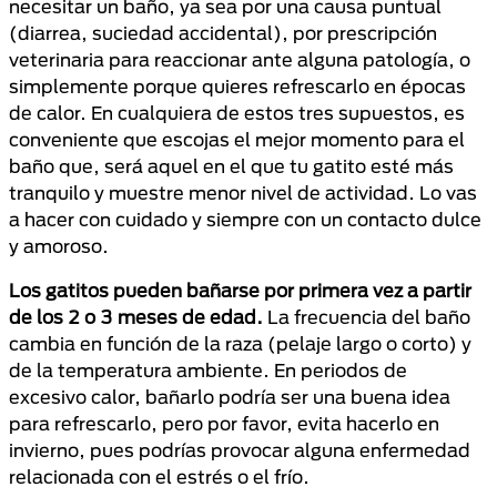
necesitar un baño, ya sea por una causa puntual
(diarrea, suciedad accidental), por prescripción
veterinaria para reaccionar ante alguna patología, o
simplemente porque quieres refrescarlo en épocas
de calor. En cualquiera de estos tres supuestos, es
conveniente que escojas el mejor momento para el
baño que, será aquel en el que tu gatito esté más
tranquilo y muestre menor nivel de actividad. Lo vas
a hacer con cuidado y siempre con un contacto dulce
y amoroso.
Los gatitos pueden bañarse por primera vez a partir
de los 2 o 3 meses de edad.
La frecuencia del baño
cambia en función de la raza (pelaje largo o corto) y
de la temperatura ambiente. En periodos de
excesivo calor, bañarlo podría ser una buena idea
para refrescarlo, pero por favor, evita hacerlo en
invierno, pues podrías provocar alguna enfermedad
relacionada con el estrés o el frío.