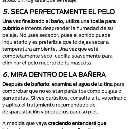
5.
SECA PERFECTAMENTE EL PELO
Una vez finalizado el baño
,
utiliza una toalla para
cubrirlo
e intenta desprender la humedad de su
pelaje. No uses secador, pues el sonido puede
inquietarlo y es preferible que lo dejes secar a
temperatura ambiente. Una vez que esté
completamente seco, cepilla suavemente para
eliminar el pelo muerto de tu mascota.
6.
MIRA DENTRO DE LA BAÑERA
Después de bañarlo, examina el agua de la tina
para
comprobar que no existan parásitos como pulgas o
garrapatas. Si ves parásitos, consulta a tu veterinario
y aplica el tratamiento recomendado de
desparasitación y productos para su piel.
A medida que vaya
creciendo entenderá que