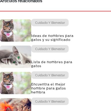
Artículos relacionados
Cuidado Y Bienestar
Ideas de nombres para
gatos y su significado
Cuidado Y Bienestar
Lista de nombres para
gatos
Cuidado Y Bienestar
Encuentra el mejor
nombre para gatos
hembra
Cuidado Y Bienestar