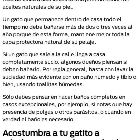
aceites naturales de su piel.
Un gato que permanece dentro de casa todo el
tiempo no debe bañarse más de dos o tres veces al
año porque de esta forma, mantiene mejor toda la
capa protectora natural de su pelaje.
Si un gato que sale a la calle llega a casa
completamente sucio, algunos dueños piensan si
deben bañarlo. Por regla general, basta con lavar la
suciedad más evidente con un paño húmedo y tibio o
bien, usando toallitas húmedas.
Sólo debes pensar en hacer baños completos en
casos excepcionales, por ejemplo, si notas que hay
presencia de pulgas u otros parásitos, o cuando en
verdad el baño es necesario.
Acostumbra a tu gatito a