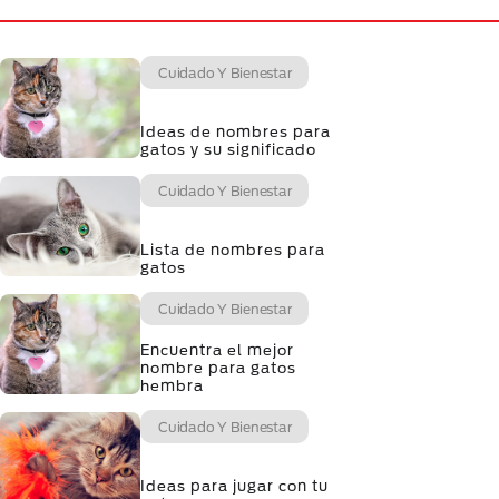
Cuidado Y Bienestar
Ideas de nombres para
gatos y su significado
Cuidado Y Bienestar
Lista de nombres para
gatos
Cuidado Y Bienestar
Encuentra el mejor
nombre para gatos
hembra
Cuidado Y Bienestar
Ideas para jugar con tu