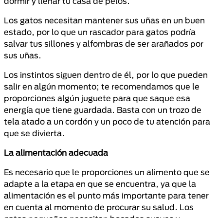
dormir y llenar tu casa de pelos.
Los gatos necesitan mantener sus uñas en un buen
estado, por lo que un rascador para gatos podría
salvar tus sillones y alfombras de ser arañados por
sus uñas.
Los instintos siguen dentro de él, por lo que pueden
salir en algún momento; te recomendamos que le
proporciones algún juguete para que saque esa
energía que tiene guardada. Basta con un trozo de
tela atado a un cordón y un poco de tu atención para
que se divierta.
La alimentación adecuada
Es necesario que le proporciones un alimento que se
adapte a la etapa en que se encuentra, ya que la
alimentación es el punto más importante para tener
en cuenta al momento de procurar su salud. Los