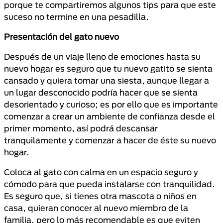
porque te compartiremos algunos tips para que este
suceso no termine en una pesadilla.
Presentación del gato nuevo
Después de un viaje lleno de emociones hasta su
nuevo hogar es seguro que tu nuevo gatito se sienta
cansado
y quiera tomar una siesta, aunque llegar a
un lugar desconocido podría hacer que se sienta
desorientado y curioso; es por ello que es importante
comenzar a crear un ambiente de confianza desde el
primer momento, así podrá descansar
tranquilamente y comenzar a hacer de éste su nuevo
hogar.
Coloca
al
gato con calma en un espacio seguro y
cómodo para que pueda instalarse con tranquilidad.
Es seguro que, si tienes otra mascota o niños en
casa, quieran conocer al nuevo miembro de la
familia, pero lo más recomendable es que eviten