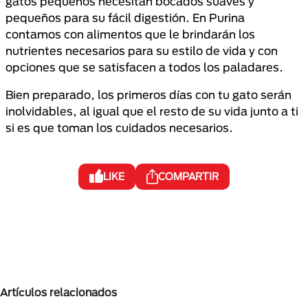
gatos pequeños necesitan bocados suaves y
pequeños para su fácil digestión. En Purina
contamos con alimentos que le brindarán los
nutrientes necesarios para su estilo de vida y con
opciones que se satisfacen a todos los paladares.
Bien preparado, los primeros días con tu gato serán
inolvidables, al igual que el resto de su vida junto a ti
si es que toman los cuidados necesarios.
LIKE
COMPARTIR
Artículos relacionados