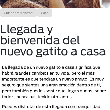
Cuidado Y Bienestar
Gato
Llegada y
bienvenida del
nuevo gatito a casa
La llegada de un nuevo gatito a casa significa que
habrá grandes cambios en tu vida, pero el más
importante es que tendrás un nuevo amigo. Es muy
seguro que sientas una gran emoción dentro de ti,
pero también puedes sentir que llegan dudas, sobre
todo si nunca has tenido otro antes.
Puedes disfrutar de esta llegada con tranquilidad