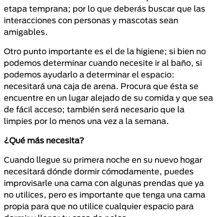
etapa temprana; por lo que deberás buscar que las
interacciones con personas y mascotas sean
amigables.
Otro punto importante es el de la higiene; si bien no
podemos determinar cuando necesite ir al baño, si
podemos ayudarlo a determinar el espacio:
necesitará una caja de arena. Procura que ésta se
encuentre en un lugar alejado de su comida y que sea
de fácil acceso; también será necesario que la
limpies por lo menos una vez a la semana.
¿Qué más necesita?
Cuando llegue su primera noche en su nuevo hogar
necesitará dónde dormir cómodamente, puedes
improvisarle una cama con algunas prendas que ya
no utilices, pero es importante que tenga una cama
propia para que no utilice cualquier espacio para