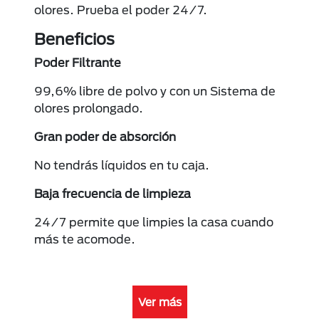
olores. Prueba el poder 24/7.
Beneficios
Poder Filtrante
99,6% libre de polvo y con un Sistema de
olores prolongado.
Gran poder de absorción
No tendrás líquidos en tu caja.
Baja frecuencia de limpieza
24/7 permite que limpies la casa cuando
más te acomode.
Ver más