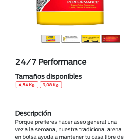
24/7 Performance
Tamaños disponibles
4,54 Kg.
9,08 Kg.
Descripción
Porque prefieres hacer aseo general una
vez a la semana, nuestra tradicional arena
en bolsa ayuda a mantener tu casa libre de