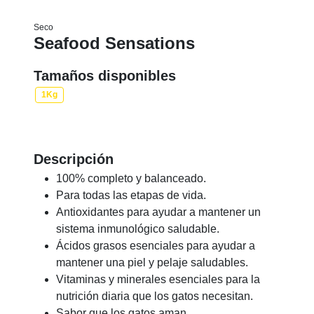
Seco
Seafood Sensations
Tamaños disponibles
1Kg
Descripción
100% completo y balanceado.
Para todas las etapas de vida.
Antioxidantes para ayudar a mantener un
sistema inmunológico saludable.
Ácidos grasos esenciales para ayudar a
mantener una piel y pelaje saludables.
Vitaminas y minerales esenciales para la
nutrición diaria que los gatos necesitan.
Sabor que los gatos aman.