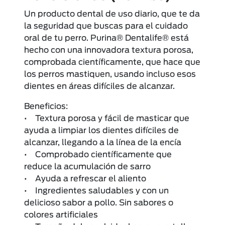
Un producto dental de uso diario, que te da
la seguridad que buscas para el cuidado
oral de tu perro. Purina® Dentalife® está
hecho con una innovadora textura porosa,
comprobada científicamente, que hace que
los perros mastiquen, usando incluso esos
dientes en áreas difíciles de alcanzar.
Beneficios:
• Textura porosa y fácil de masticar que
ayuda a limpiar los dientes difíciles de
alcanzar, llegando a la línea de la encía
• Comprobado científicamente que
reduce la acumulación de sarro
• Ayuda a refrescar el aliento
• Ingredientes saludables y con un
delicioso sabor a pollo. Sin sabores o
colores artificiales