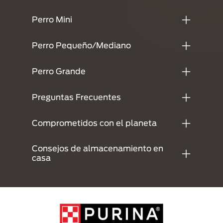
Perro Mini
Perro Pequeño/Mediano
Perro Grande
Preguntas Frecuentes
Comprometidos con el planeta
Consejos de almacenamiento en
casa