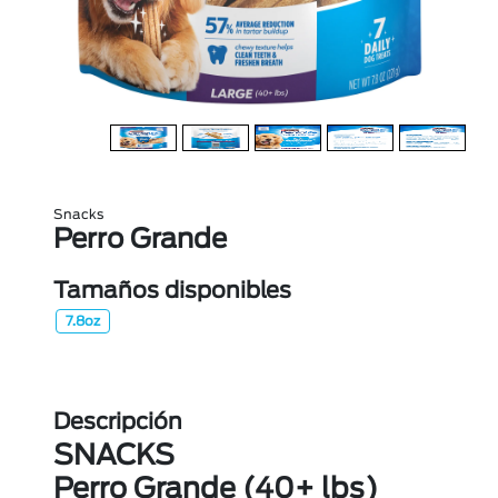
Snacks
Perro Grande
Tamaños disponibles
7.8oz
Descripción
SNACKS
Perro Grande (40+ lbs)