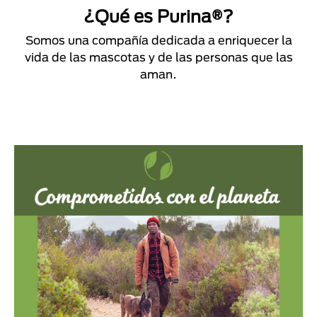
¿Qué es Purina®?
Somos una compañía dedicada a enriquecer la
vida de las mascotas y de las personas que las
aman.