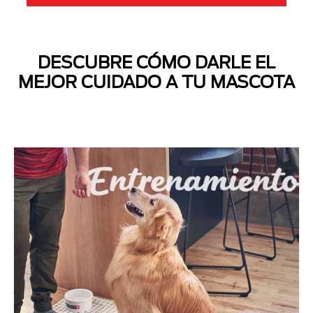
DESCUBRE CÓMO DARLE EL
MEJOR CUIDADO A TU MASCOTA
Next