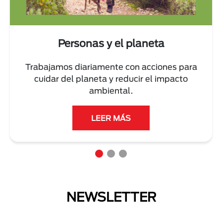
Personas y el planeta
Trabajamos diariamente con acciones para
cuidar del planeta y reducir el impacto
ambiental.
LEER MÁS
NEWSLETTER