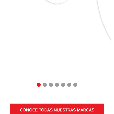
CONOCE TODAS NUESTRAS MARCAS