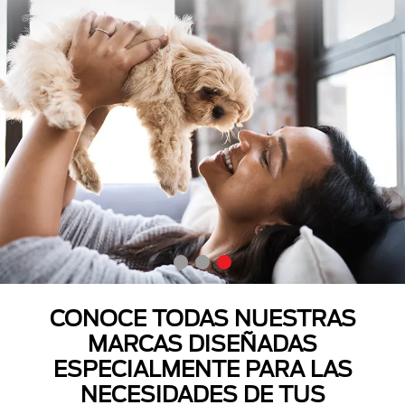
CONOCE TODAS NUESTRAS
MARCAS DISEÑADAS
ESPECIALMENTE PARA LAS
NECESIDADES DE TUS