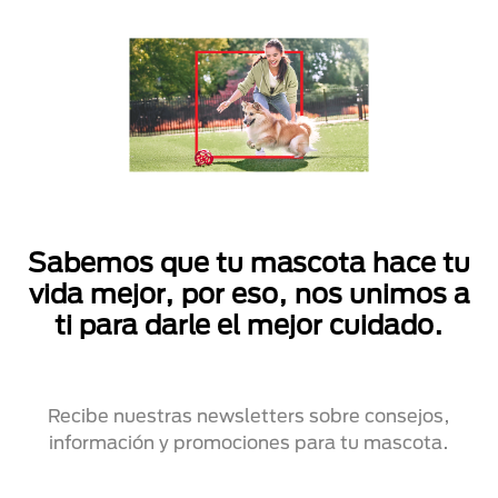
Sabemos que tu mascota hace tu
vida mejor, por eso, nos unimos a
ti para darle el mejor cuidado.
Recibe nuestras newsletters sobre consejos,
información y promociones para tu mascota.