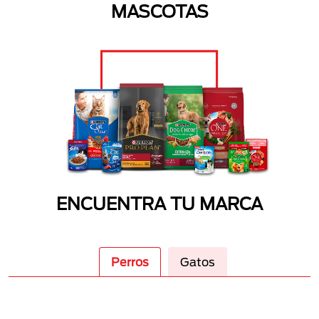
MASCOTAS
ENCUENTRA TU MARCA
Perros
Gatos