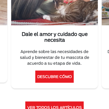
Dale el amor y cuidado que
necesita
Aprende sobre las necesidades de
salud y bienestar de tu mascota de
acuerdo a su etapa de vida.
DESCUBRE CÓMO
VER TODOS LOS ARTÍCULOS