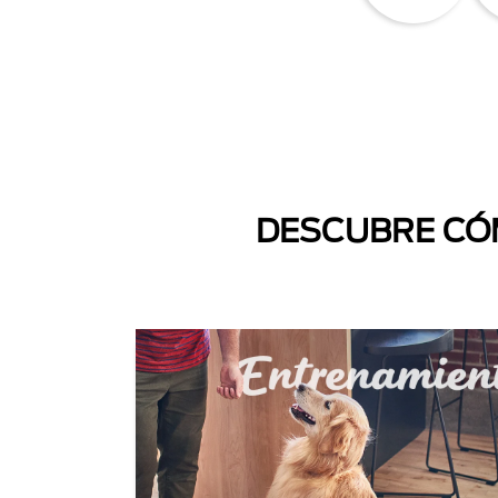
DESCUBRE CÓM