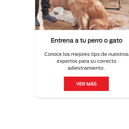
Entrena a tu perro o gato
Conoce los mejores tips de nuestros
expertos para su correcto
adiestramiento.
VER MÁS