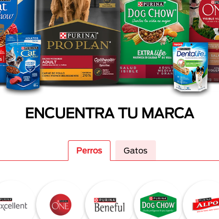
ENCUENTRA TU MARCA
Perros
Gatos