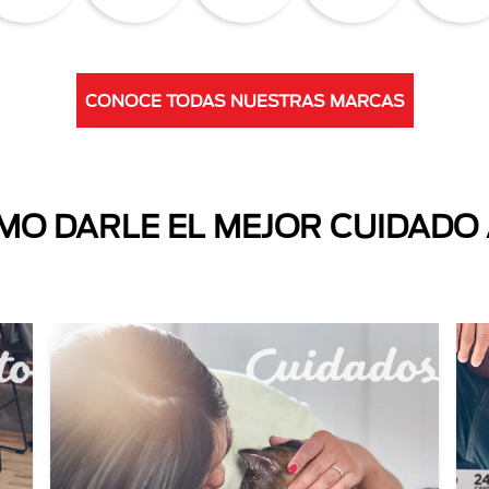
CONOCE TODAS NUESTRAS MARCAS
O DARLE EL MEJOR CUIDADO