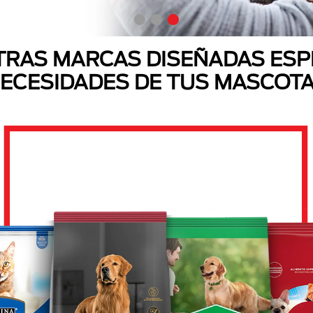
RAS MARCAS DISEÑADAS ESP
ECESIDADES DE TUS MASCOT