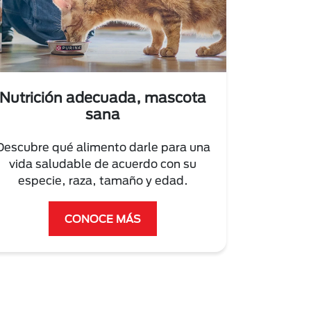
Nutrición adecuada, mascota
sana
Descubre qué alimento darle para una
vida saludable de acuerdo con su
especie, raza, tamaño y edad.
CONOCE MÁS