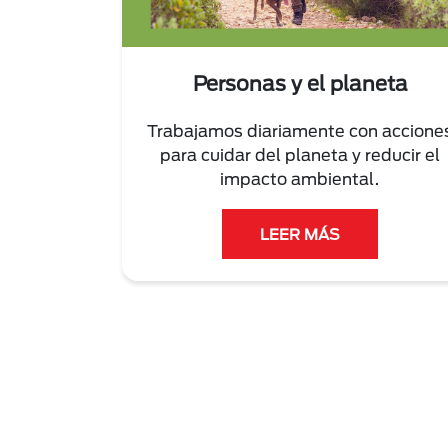
Personas y el planeta
Trabajamos diariamente con accione
para cuidar del planeta y reducir el
impacto ambiental.
LEER MÁS