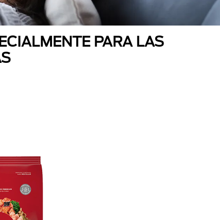
ECIALMENTE PARA LAS
AS