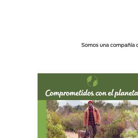
Somos una compañía de