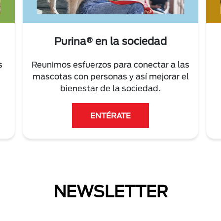
Purina® en la sociedad
s
Reunimos esfuerzos para conectar a las
mascotas con personas y así mejorar el
bienestar de la sociedad.
ENTÉRATE
NEWSLETTER