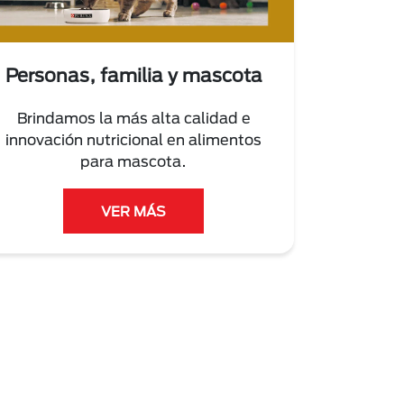
Personas, familia y mascota
Brindamos la más alta calidad e
innovación nutricional en alimentos
para mascota.
VER MÁS