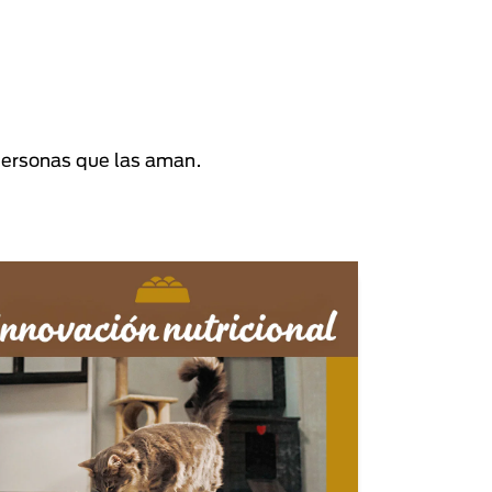
personas que las aman.