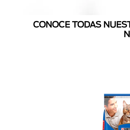
CONOCE TODAS NUEST
N