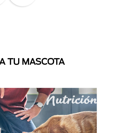
 A TU MASCOTA