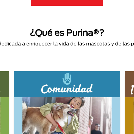
¿Qué es Purina®?
dicada a enriquecer la vida de las mascotas y de las 