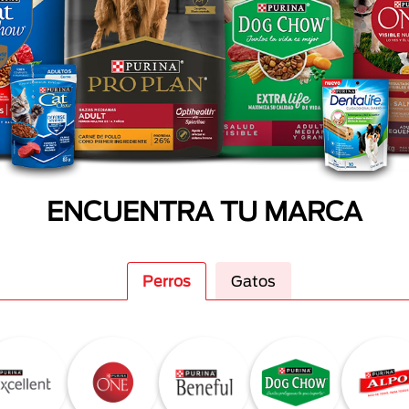
ENCUENTRA TU MARCA
Perros
Gatos