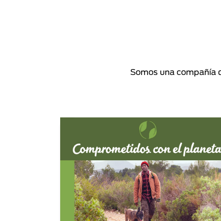
Somos una compañía de