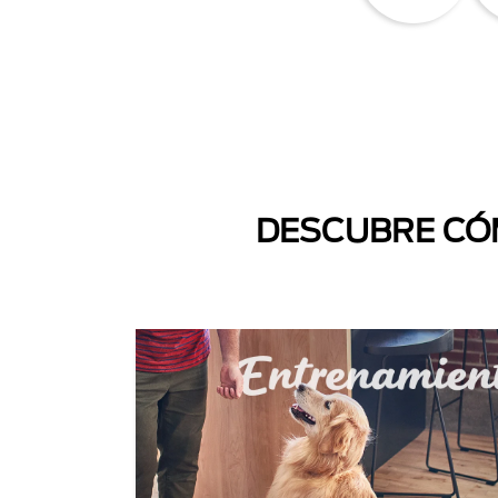
DESCUBRE CÓM