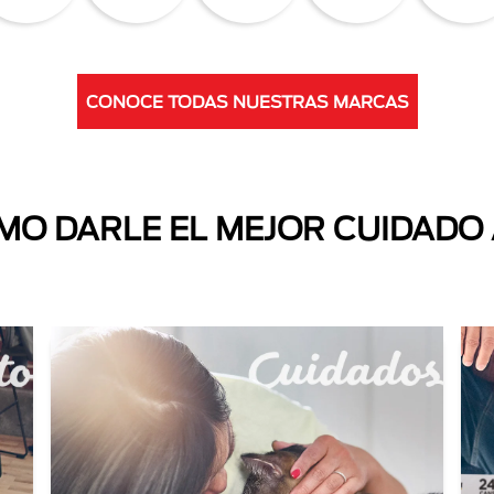
CONOCE TODAS NUESTRAS MARCAS
O DARLE EL MEJOR CUIDADO