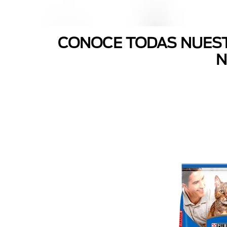
CONOCE TODAS NUEST
N