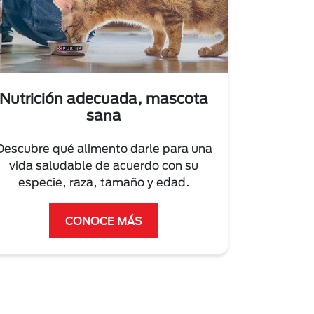
Nutrición adecuada, mascota
sana
Descubre qué alimento darle para una
vida saludable de acuerdo con su
especie, raza, tamaño y edad.
CONOCE MÁS