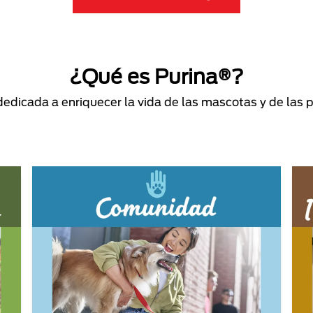
¿Qué es Purina®?
dicada a enriquecer la vida de las mascotas y de las 