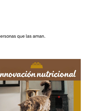
personas que las aman.