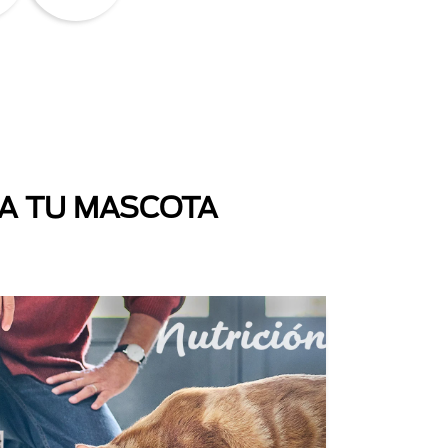
 A TU MASCOTA