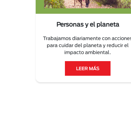
Personas y el planeta
Trabajamos diariamente con accione
para cuidar del planeta y reducir el
impacto ambiental.
LEER MÁS