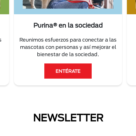
Purina® en la sociedad
s
Reunimos esfuerzos para conectar a las
mascotas con personas y así mejorar el
bienestar de la sociedad.
ENTÉRATE
NEWSLETTER