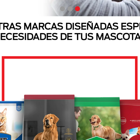
RAS MARCAS DISEÑADAS ESP
ECESIDADES DE TUS MASCOT