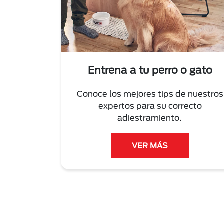
Entrena a tu perro o gato
Conoce los mejores tips de nuestros
expertos para su correcto
adiestramiento.
VER MÁS