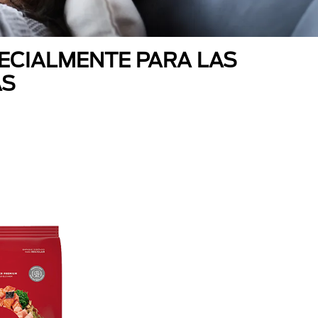
ECIALMENTE PARA LAS
AS