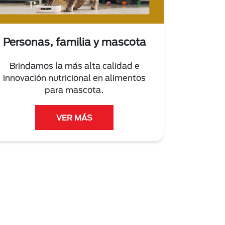
Personas, familia y mascota
Brindamos la más alta calidad e
innovación nutricional en alimentos
para mascota.
VER MÁS