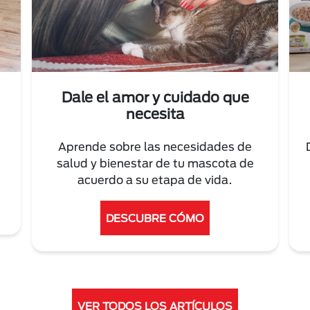
Dale el amor y cuidado que
necesita
Aprende sobre las necesidades de
salud y bienestar de tu mascota de
acuerdo a su etapa de vida.
DESCUBRE CÓMO
VER TODOS LOS ARTÍCULOS