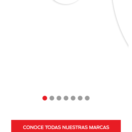
CONOCE TODAS NUESTRAS MARCAS