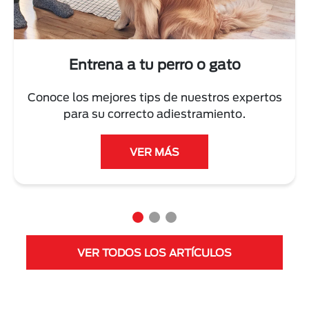
Entrena a tu perro o gato
Conoce los mejores tips de nuestros expertos
para su correcto adiestramiento.
VER MÁS
VER TODOS LOS ARTÍCULOS