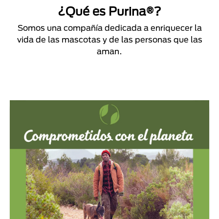
¿Qué es Purina®?
Somos una compañía dedicada a enriquecer la
vida de las mascotas y de las personas que las
aman.