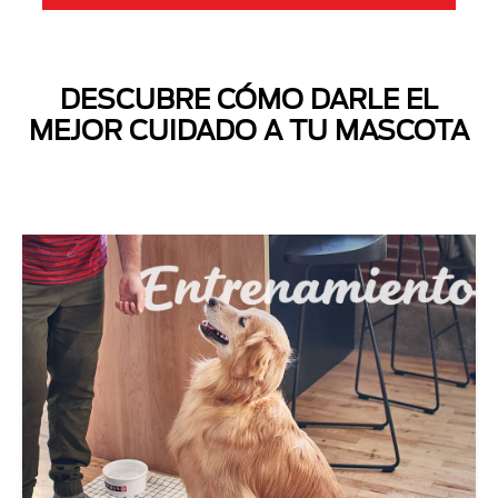
DESCUBRE CÓMO DARLE EL
MEJOR CUIDADO A TU MASCOTA
Next