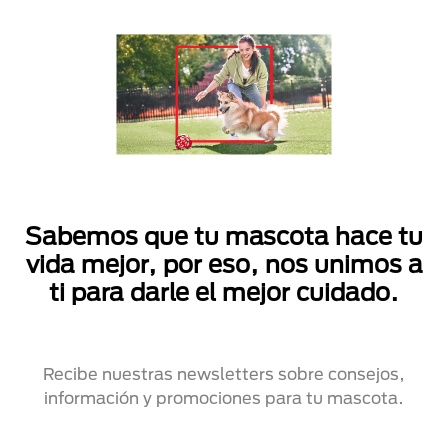
Sabemos que tu mascota hace tu
vida mejor, por eso, nos unimos a
ti para darle el mejor cuidado.
Recibe nuestras newsletters sobre consejos,
información y promociones para tu mascota.