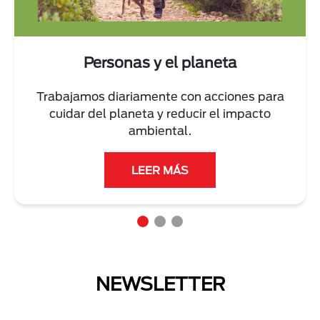
Personas y el planeta
Trabajamos diariamente con acciones para
cuidar del planeta y reducir el impacto
ambiental.
LEER MÁS
NEWSLETTER