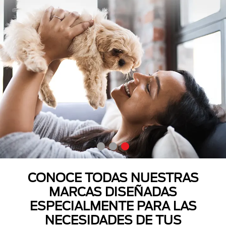
CONOCE TODAS NUESTRAS
MARCAS DISEÑADAS
ESPECIALMENTE PARA LAS
NECESIDADES DE TUS