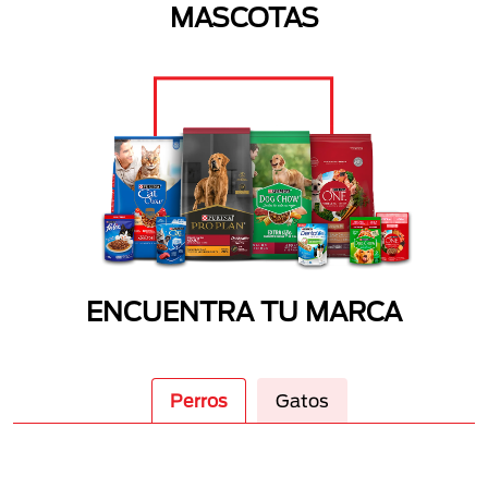
MASCOTAS
ENCUENTRA TU MARCA
Perros
Gatos