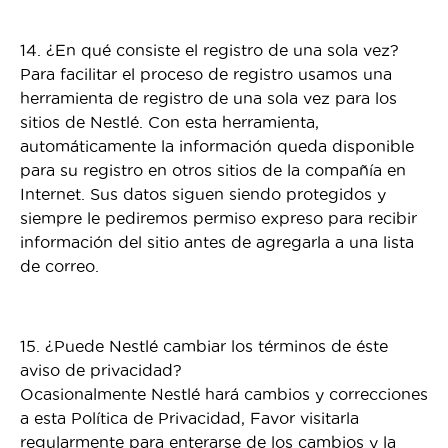
14. ¿En qué consiste el registro de una sola vez?
Para facilitar el proceso de registro usamos una
herramienta de registro de una sola vez para los
sitios de Nestlé. Con esta herramienta,
automáticamente la información queda disponible
para su registro en otros sitios de la compañía en
Internet. Sus datos siguen siendo protegidos y
siempre le pediremos permiso expreso para recibir
información del sitio antes de agregarla a una lista
de correo.
15. ¿Puede Nestlé cambiar los términos de éste
aviso de privacidad?
Ocasionalmente Nestlé hará cambios y correcciones
a esta Política de Privacidad, Favor visitarla
regularmente para enterarse de los cambios y la