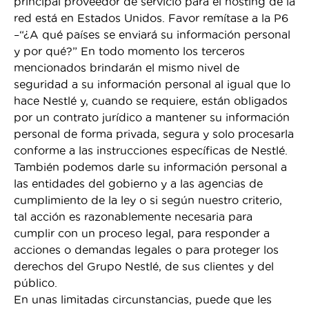
principal proveedor de servicio para el hosting de la
red está en Estados Unidos. Favor remítase a la P6
–“¿A qué países se enviará su información personal
y por qué?” En todo momento los terceros
mencionados brindarán el mismo nivel de
seguridad a su información personal al igual que lo
hace Nestlé y, cuando se requiere, están obligados
por un contrato jurídico a mantener su información
personal de forma privada, segura y solo procesarla
conforme a las instrucciones específicas de Nestlé.
También podemos darle su información personal a
las entidades del gobierno y a las agencias de
cumplimiento de la ley o si según nuestro criterio,
tal acción es razonablemente necesaria para
cumplir con un proceso legal, para responder a
acciones o demandas legales o para proteger los
derechos del Grupo Nestlé, de sus clientes y del
público.
En unas limitadas circunstancias, puede que les