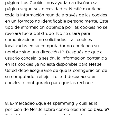
página. Las Cookies nos ayudan a diseñar esa
página según sus necesidades. Nestlé mantiene
toda la información reunida a través de las cookies
en un formato no identificable personalmente. Este
tipo de información obtenida por las cookies no se
revelará fuera del Grupo. No se usará para
comunicaciones no solicitadas. Las cookies
localizadas en su computador no contienen su
nombre sino una dirección IP. Después de que el
usuario cancela la sesión, la información contenida
en las cookies ya no está disponible para Nestlé.
Usted debe asegurarse de que la configuración de
su computador refleje si usted desea aceptar
cookies o configurarlo para que las rechace.
8. E-mercadeo ¿qué es spamming y cuál es la
posición de Nestlé sobre correo electrónico basura?