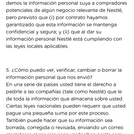
demos la información personal suya a compradores
potenciales de algún negocio relevante de Nestlé,
pero previsto que (i) por contrato hayamos
garantizado que esta información se mantenga
confidencial y segura; y (ii) que al dar su
información personal Nestlé está cumpliendo con
las leyes locales aplicables.
5. ¿Cómo puedo ver, verificar, cambiar o borrar la
información personal que nos envió?
En una serie de países usted tiene el derecho a
pedirle a las compañías (tale como Nestlé) que le
de toda la información que almacena sobre usted.
Ciertas leyes nacionales pueden requerir que usted
pague una pequeña suma por este proceso.
También puede hacer que su información sea
borrada, corregida o revisada, enviando un correo