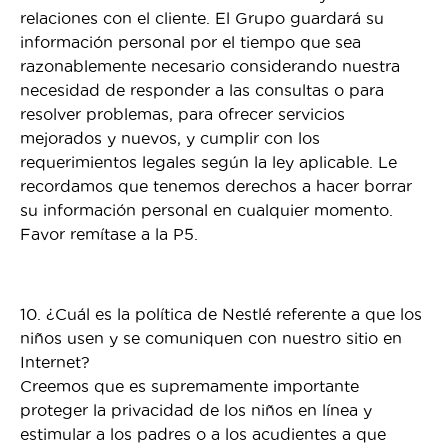
relaciones con el cliente. El Grupo guardará su
información personal por el tiempo que sea
razonablemente necesario considerando nuestra
necesidad de responder a las consultas o para
resolver problemas, para ofrecer servicios
mejorados y nuevos, y cumplir con los
requerimientos legales según la ley aplicable. Le
recordamos que tenemos derechos a hacer borrar
su información personal en cualquier momento.
Favor remítase a la P5.
10. ¿Cuál es la política de Nestlé referente a que los
niños usen y se comuniquen con nuestro sitio en
Internet?
Creemos que es supremamente importante
proteger la privacidad de los niños en línea y
estimular a los padres o a los acudientes a que