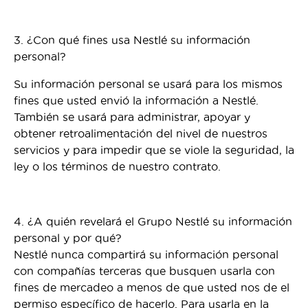
3. ¿Con qué fines usa Nestlé su información
personal?
Su información personal se usará para los mismos
fines que usted envió la información a Nestlé.
También se usará para administrar, apoyar y
obtener retroalimentación del nivel de nuestros
servicios y para impedir que se viole la seguridad, la
ley o los términos de nuestro contrato.
4. ¿A quién revelará el Grupo Nestlé su información
personal y por qué?
Nestlé nunca compartirá su información personal
con compañías terceras que busquen usarla con
fines de mercadeo a menos de que usted nos de el
permiso específico de hacerlo. Para usarla en la