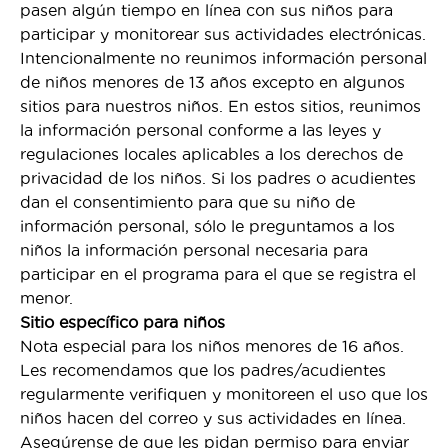
pasen algún tiempo en línea con sus niños para
participar y monitorear sus actividades electrónicas.
Intencionalmente no reunimos información personal
de niños menores de 13 años excepto en algunos
sitios para nuestros niños. En estos sitios, reunimos
la información personal conforme a las leyes y
regulaciones locales aplicables a los derechos de
privacidad de los niños. Si los padres o acudientes
dan el consentimiento para que su niño de
información personal, sólo le preguntamos a los
niños la información personal necesaria para
participar en el programa para el que se registra el
menor.
Sitio específico para niños
Nota especial para los niños menores de 16 años.
Les recomendamos que los padres/acudientes
regularmente verifiquen y monitoreen el uso que los
niños hacen del correo y sus actividades en línea.
Asegúrense de que les pidan permiso para enviar