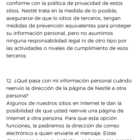
conforme con la política de privacidad de estos
sitios. Nestlé trata en la medida de lo posible,
asegurarse de que lo sitios de terceros, tengan
medidas de prevención equivalentes para proteger
su información personal, pero no asumimos
ninguna responsabilidad legal ni de otro tipo por
las actividades o niveles de cumplimiento de esos
terceros.
12. ¿Qué pasa con mi información personal cuándo
reenvío la dirección de la página de Nestlé a otra
persona?
Algunos de nuestros sitios en Internet le dan la
posibilidad de que usted reenvíe una página de
Internet a otra persona. Para que esta opción
funciones, le pediremos la dirección de correo
electrónico a quien enviarle el mensaje. Estas