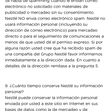
Se habla de spamming cuando le envían correo
electrónico no solicitado con materiales de
publicidad o mercadeo sin su consentimiento.
Nestlé NO envía correo electrónico spam. Nestlé no
usará información personal (incluyendo su
dirección de correo electrónico) para mercadeo
directo o para el seguimiento de comunicaciones a
menos de que usted dé el permiso expreso. Si por
alguna razón usted cree que ha recibido spam de
una compañía del Grupo Nestlé favor informarnos
inmediatamente a la dirección dada. En cuanto a
detalles de la dirección remítase a la pregunta 5.
9. ¿Cuánto tiempo conserva Nestlé su información
personal?
Nestlé puede conservar la información personal
enviada por usted a este sitio en Internet en sus
bases de datos como la de mercadeo y de