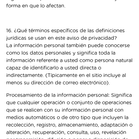
forma en que lo afectan.
16. ¿Qué términos específicos de las definiciones
jurídicas se usan en este aviso de privacidad?
La información personal también puede conocerse
como los datos personales y significa toda la
información referente a usted como persona natural
capaz de identificarlo a usted directa o
indirectamente. (Típicamente en el sitio incluye al
menos su dirección de correo electrónico).
Procesamiento de la información personal: Significa
que cualquier operación o conjunto de operaciones
que se realicen con su información personal con
medios automáticos o de otro tipo que incluyen la
recolección, registro, almacenamiento, adaptación o
alteración, recuperación, consulta, uso, revelación