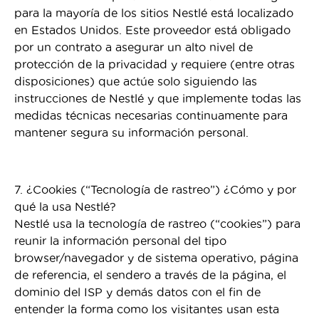
para la mayoría de los sitios Nestlé está localizado
en Estados Unidos. Este proveedor está obligado
por un contrato a asegurar un alto nivel de
protección de la privacidad y requiere (entre otras
disposiciones) que actúe solo siguiendo las
instrucciones de Nestlé y que implemente todas las
medidas técnicas necesarias continuamente para
mantener segura su información personal.
7. ¿Cookies (“Tecnología de rastreo”) ¿Cómo y por
qué la usa Nestlé?
Nestlé usa la tecnología de rastreo (“cookies”) para
reunir la información personal del tipo
browser/navegador y de sistema operativo, página
de referencia, el sendero a través de la página, el
dominio del ISP y demás datos con el fin de
entender la forma como los visitantes usan esta