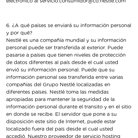
electrónico al servicio.consumidor@co.nestle.com
6. ¿A qué países se enviará su información personal
y por qué?
Nestlé es una compañía mundial y su información
personal puede ser transferida al exterior. Puede
pasarse a países que tienen niveles de protección
de datos diferentes al país desde el cual usted
envió su información personal. Puede que su
información personal sea transferida entre varias
compañías del Grupo Nestlé localizadas en
diferentes países. Nestlé toma las medidas
apropiadas para mantener la seguridad de la
información personal durante el transito y en el sitio
en donde se recibe. El servidor que pone a su
disposición este sitio de Internet, puede estar
localizado fuera del país desde el cual usted
accedió. Nuestro proveedor de servicio hosting