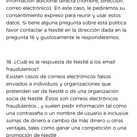
información adicional directa (nombre, dirección,
correo electrónico). En este caso, le pediremos su
consentimiento expreso para reunir y usar estos
datos. Si tiene alguna pregunta sobre esta política
favor contactar a Nestlé en la dirección dada en la
pregunta 16 y gustosamente le responderemos.
18. ¿Cuál es la respuesta de Nestlé a los email
fraudulentos?
Existen casos de correos electrónicos falsos
enviados a individuos y organizaciones que
pretenden ser de Nestlé o de una organización
socia de Nestlé. Éstos son correos electrónicos
fraudulentos , y suelen pedir información tal como
una contraseña o un nombre de usuario e inclusive
sumas de dinero a cambio de más dinero u otras
ventajas, tales como ganar una competición o una
promoción de Nestlé .