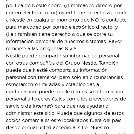
política de Nestlé sobre: (i) mercadeo directo por
correo electrónico; (ii) usted tiene derecho a pedirle
a Nestlé en cualquier momento que NO lo contacte
para mercadeo por correo electrónico directo, y
(i.e.) también tiene derecho a que se borre su
información personal de nuestros sistemas. Favor
remitirse a las preguntas 8 y 5.
Nestlé puede compartir su información personal
con otras compañías del Grupo Nestlé. También
puede que Nestlé comparta su información
personal con terceros, pero solo en circunstancias
estrictamente limitadas y establecidas a
continuación: puede que le demos su información
personal a terceros (tales como los proveedores de
servicio de Internet) para que nos ayuden a
administrar este sitio. Puede que algunos de estos
socios comerciales esté localizados fuera del país
desde el cual usted accedió al sitio. Nuestro