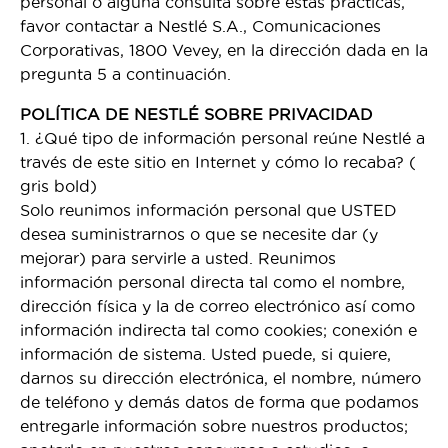
personal o alguna consulta sobre estas prácticas,
favor contactar a Nestlé S.A., Comunicaciones
Corporativas, 1800 Vevey, en la dirección dada en la
pregunta 5 a continuación.
POLÍTICA DE NESTLÉ SOBRE PRIVACIDAD
1. ¿Qué tipo de información personal reúne Nestlé a
través de este sitio en Internet y cómo lo recaba? (
gris bold)
Solo reunimos información personal que USTED
desea suministrarnos o que se necesite dar (y
mejorar) para servirle a usted. Reunimos
información personal directa tal como el nombre,
dirección física y la de correo electrónico así como
información indirecta tal como cookies; conexión e
información de sistema. Usted puede, si quiere,
darnos su dirección electrónica, el nombre, número
de teléfono y demás datos de forma que podamos
entregarle información sobre nuestros productos;