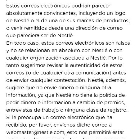
Estos correos electrónicos podrían parecer
absolutamente convincentes, incluyendo un logo
de Nestlé o el de una de sus marcas de productos;
o venir remitidos desde una dirección de correo
que pareciera ser de Nestlé.
En todo caso, estos correos electrónicos son falsos
y no se relacionan en absoluto con Nestlé o con
cualquier organización asociada a Nestlé. Por lo
tanto sugerimos revisar la autenticidad de estos
correos (o de cualquier otra comunicación) antes
de enviar cualquier contestación. Nestlé, además,
sugiere que no envíe dinero o ninguna otra
información, ya que Nestlé no tiene la política de
pedir dinero o información a cambio de premios,
entrevistas de trabajo o ninguna clase de registro.
Si le preocupa un correo electrónico que ha
recibido, por favor, envíenos dicho correo a
webmaster@nestle.com, esto nos permitirá estar