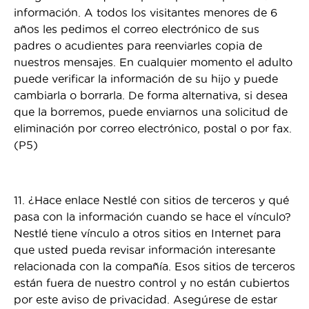
información. A todos los visitantes menores de 6
años les pedimos el correo electrónico de sus
padres o acudientes para reenviarles copia de
nuestros mensajes. En cualquier momento el adulto
puede verificar la información de su hijo y puede
cambiarla o borrarla. De forma alternativa, si desea
que la borremos, puede enviarnos una solicitud de
eliminación por correo electrónico, postal o por fax.
(P5)
11. ¿Hace enlace Nestlé con sitios de terceros y qué
pasa con la información cuando se hace el vínculo?
Nestlé tiene vínculo a otros sitios en Internet para
que usted pueda revisar información interesante
relacionada con la compañía. Esos sitios de terceros
están fuera de nuestro control y no están cubiertos
por este aviso de privacidad. Asegúrese de estar