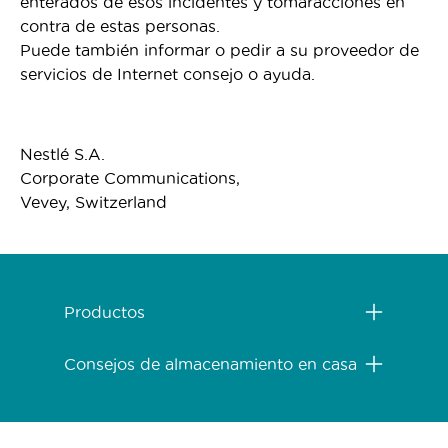
enterados de esos incidentes y tomaracciones en
contra de estas personas.
Puede también informar o pedir a su proveedor de
servicios de Internet consejo o ayuda.
Nestlé S.A.
Corporate Communications,
Vevey, Switzerland
Menú Footer Purina One
Productos
Consejos de almacenamiento en casa