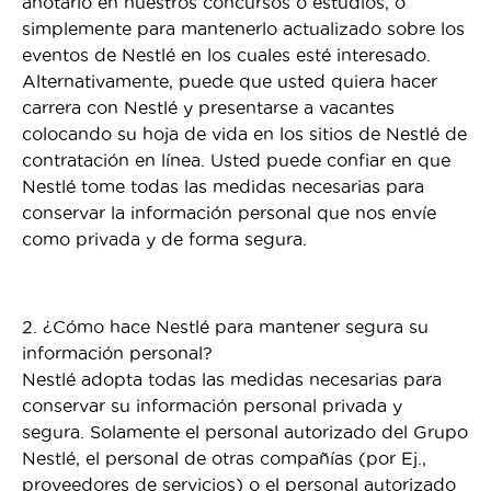
anotarlo en nuestros concursos o estudios, o
simplemente para mantenerlo actualizado sobre los
eventos de Nestlé en los cuales esté interesado.
Alternativamente, puede que usted quiera hacer
carrera con Nestlé y presentarse a vacantes
colocando su hoja de vida en los sitios de Nestlé de
contratación en línea. Usted puede confiar en que
Nestlé tome todas las medidas necesarias para
conservar la información personal que nos envíe
como privada y de forma segura.
2. ¿Cómo hace Nestlé para mantener segura su
información personal?
Nestlé adopta todas las medidas necesarias para
conservar su información personal privada y
segura. Solamente el personal autorizado del Grupo
Nestlé, el personal de otras compañías (por Ej.,
proveedores de servicios) o el personal autorizado