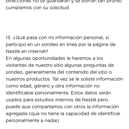
direcciones no se guardarán y se borran tan pronto
cumplamos con su solicitud.
13. ¿Qué pasa con mi información personal, si
participo en un sondeo en línea por la página de
Nestlé en Internet?
En algunas oportunidades le haremos a los
visitantes de nuestro sitio algunas preguntas de
sondeo, generalmente del contenido del sitio o
nuestros productos. Tal vez se le soliste información
como edad, género y otra información no
identificable personalmente. Estos datos serán
usados para estudios internos de Nestlé pero
puede que compartamos con otros la información
agregada (que no tiene la capacidad de identificar
personalmente a nadie).