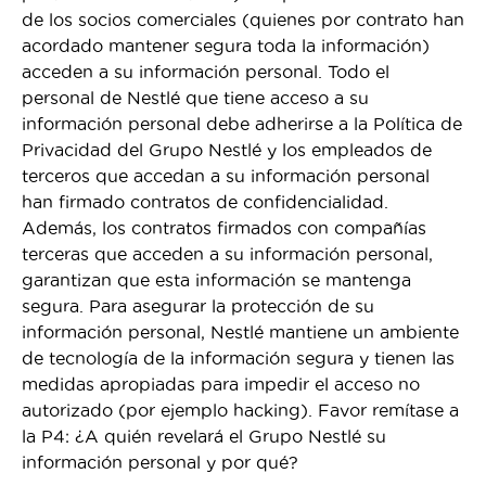
de los socios comerciales (quienes por contrato han
acordado mantener segura toda la información)
acceden a su información personal. Todo el
personal de Nestlé que tiene acceso a su
información personal debe adherirse a la Política de
Privacidad del Grupo Nestlé y los empleados de
terceros que accedan a su información personal
han firmado contratos de confidencialidad.
Además, los contratos firmados con compañías
terceras que acceden a su información personal,
garantizan que esta información se mantenga
segura. Para asegurar la protección de su
información personal, Nestlé mantiene un ambiente
de tecnología de la información segura y tienen las
medidas apropiadas para impedir el acceso no
autorizado (por ejemplo hacking). Favor remítase a
la P4: ¿A quién revelará el Grupo Nestlé su
información personal y por qué?