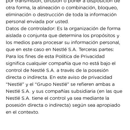
por transmisión, difusión o poner a disposición de
otra forma, la alineación o combinación, bloqueo,
eliminación o destrucción de toda la información
personal enviada por usted.
Datos de controlador: Es la organización de forma
aislada o conjunta que determina los propósitos y
los medios para procesar su información personal,
que en este caso en Nestlé S.A. Terceras partes:
Para los fines de esta Política de Privacidad
significa cualquier compañía que no está bajo el
control de Nestlé S.A. a través de la posesión
directa o indirecta. En este aviso de privacidad
“Nestlé” y el “Grupo Nestlé” se refieren ambas a
Nestlé S.A. y sus compañías subsidiaria (en las que
Nestlé S.A. tiene el control ya sea mediante la
posesión directa o indirecta) según sea apropiado
en el contexto.