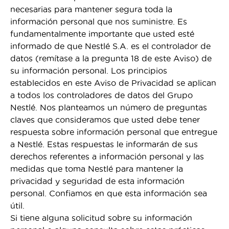
necesarias para mantener segura toda la
información personal que nos suministre. Es
fundamentalmente importante que usted esté
informado de que Nestlé S.A. es el controlador de
datos (remítase a la pregunta 18 de este Aviso) de
su información personal. Los principios
establecidos en este Aviso de Privacidad se aplican
a todos los controladores de datos del Grupo
Nestlé. Nos planteamos un número de preguntas
claves que consideramos que usted debe tener
respuesta sobre información personal que entregue
a Nestlé. Estas respuestas le informarán de sus
derechos referentes a información personal y las
medidas que toma Nestlé para mantener la
privacidad y seguridad de esta información
personal. Confiamos en que esta información sea
útil.
Si tiene alguna solicitud sobre su información