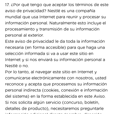
17. ¿Por qué tengo que aceptar los términos de este
aviso de privacidad? Nestlé es una compañía
mundial que usa Internet para reunir y procesar su
información personal. Naturalmente esto incluye el
procesamiento y transmisión de su información
personal al exterior.
Este aviso de privacidad le da toda la información
necesaria (en forma accesible) para que haga una
selección informada si va a usar este sitio en
Internet y si nos enviará su información personal a
Nestlé o no.
Por lo tanto, al navegar este sitio en Internet y
comunicarse electrónicamente con nosotros, usted
reconoce y acepta que procesemos su información
personal indirecta (cookies, conexión e información
del sistema) en la forma establecida en este Aviso.
Si nos solicita algún servicio (concurso, boletín,
detalles de producto), necesitaremos preguntarle